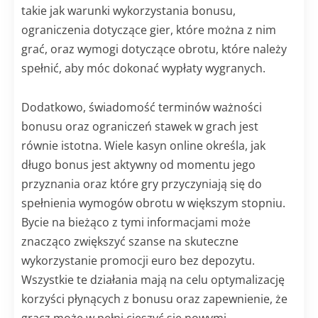
takie jak warunki wykorzystania bonusu,
ograniczenia dotyczące gier, które można z nim
grać, oraz wymogi dotyczące obrotu, które należy
spełnić, aby móc dokonać wypłaty wygranych.
Dodatkowo, świadomość terminów ważności
bonusu oraz ograniczeń stawek w grach jest
równie istotna. Wiele kasyn online określa, jak
długo bonus jest aktywny od momentu jego
przyznania oraz które gry przyczyniają się do
spełnienia wymogów obrotu w większym stopniu.
Bycie na bieżąco z tymi informacjami może
znacząco zwiększyć szanse na skuteczne
wykorzystanie promocji euro bez depozytu.
Wszystkie te działania mają na celu optymalizację
korzyści płynących z bonusu oraz zapewnienie, że
gracz może w pełni cieszyć się nowymi