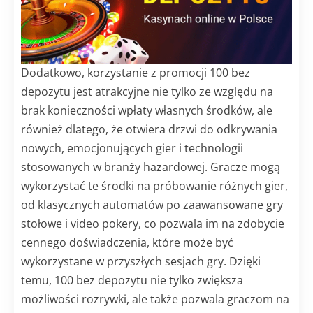
Dodatkowo, korzystanie z promocji 100 bez
depozytu jest atrakcyjne nie tylko ze względu na
brak konieczności wpłaty własnych środków, ale
również dlatego, że otwiera drzwi do odkrywania
nowych, emocjonujących gier i technologii
stosowanych w branży hazardowej. Gracze mogą
wykorzystać te środki na próbowanie różnych gier,
od klasycznych automatów po zaawansowane gry
stołowe i video pokery, co pozwala im na zdobycie
cennego doświadczenia, które może być
wykorzystane w przyszłych sesjach gry. Dzięki
temu, 100 bez depozytu nie tylko zwiększa
możliwości rozrywki, ale także pozwala graczom na