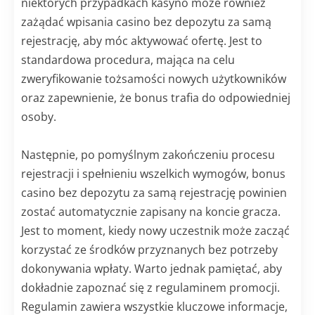
niektórych przypadkach kasyno może również
zażądać wpisania casino bez depozytu za samą
rejestrację, aby móc aktywować ofertę. Jest to
standardowa procedura, mająca na celu
zweryfikowanie tożsamości nowych użytkowników
oraz zapewnienie, że bonus trafia do odpowiedniej
osoby.
Następnie, po pomyślnym zakończeniu procesu
rejestracji i spełnieniu wszelkich wymogów, bonus
casino bez depozytu za samą rejestrację powinien
zostać automatycznie zapisany na koncie gracza.
Jest to moment, kiedy nowy uczestnik może zacząć
korzystać ze środków przyznanych bez potrzeby
dokonywania wpłaty. Warto jednak pamiętać, aby
dokładnie zapoznać się z regulaminem promocji.
Regulamin zawiera wszystkie kluczowe informacje,