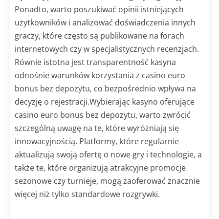
Ponadto, warto poszukiwać opinii istniejących
użytkowników i analizować doświadczenia innych
graczy, które często są publikowane na forach
internetowych czy w specjalistycznych recenzjach.
Równie istotna jest transparentność kasyna
odnośnie warunków korzystania z casino euro
bonus bez depozytu, co bezpośrednio wpływa na
decyzję o rejestracji.Wybierając kasyno oferujące
casino euro bonus bez depozytu, warto zwrócić
szczególną uwagę na te, które wyróżniają się
innowacyjnością. Platformy, które regularnie
aktualizują swoją ofertę o nowe gry i technologie, a
także te, które organizują atrakcyjne promocje
sezonowe czy turnieje, mogą zaoferować znacznie
więcej niż tylko standardowe rozgrywki.