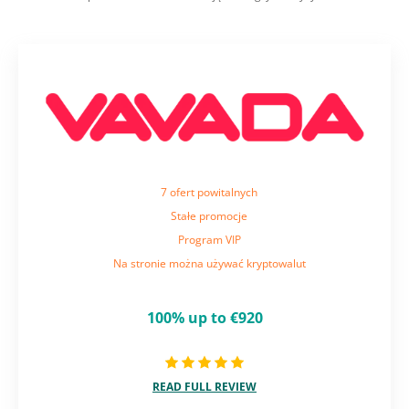
7 ofert powitalnych
Stałe promocje
Program VIP
Na stronie można używać kryptowalut
100% up to €920
READ FULL REVIEW