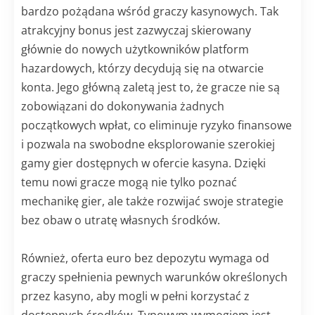
bardzo pożądana wśród graczy kasynowych. Tak
atrakcyjny bonus jest zazwyczaj skierowany
głównie do nowych użytkowników platform
hazardowych, którzy decydują się na otwarcie
konta. Jego główną zaletą jest to, że gracze nie są
zobowiązani do dokonywania żadnych
początkowych wpłat, co eliminuje ryzyko finansowe
i pozwala na swobodne eksplorowanie szerokiej
gamy gier dostępnych w ofercie kasyna. Dzięki
temu nowi gracze mogą nie tylko poznać
mechanikę gier, ale także rozwijać swoje strategie
bez obaw o utratę własnych środków.
Również, oferta euro bez depozytu wymaga od
graczy spełnienia pewnych warunków określonych
przez kasyno, aby mogli w pełni korzystać z
dostępnych środków. Typowym wymogiem jest