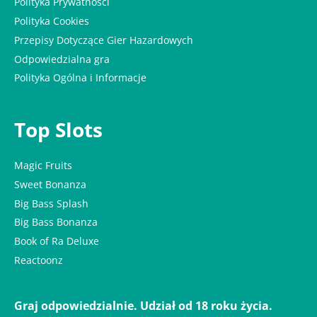
Polityka Prywatności
Polityka Cookies
Przepisy Dotyczące Gier Hazardowych
Odpowiedzialna gra
Polityka Ogólna i Informacje
Top Slots
Magic Fruits
Sweet Bonanza
Big Bass Splash
Big Bass Bonanza
Book of Ra Deluxe
Reactoonz
Graj odpowiedzialnie. Udział od 18 roku życia.