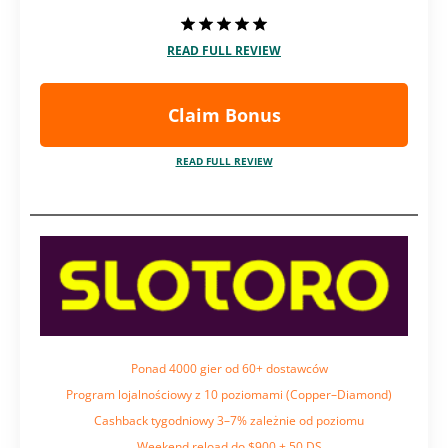
READ FULL REVIEW
Claim Bonus
READ FULL REVIEW
Ponad 4000 gier od 60+ dostawców
Program lojalnościowy z 10 poziomami (Copper–Diamond)
Cashback tygodniowy 3–7% zależnie od poziomu
Weekend reload do $900 + 50 DS