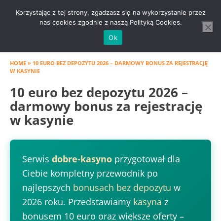
Skip
Korzystając z tej strony, zgadzasz się na wykorzystanie przez
to
nas cookies zgodnie z naszą Polityką Cookies.
content
Ok
HOME
»
10 EURO BEZ DEPOZYTU 2026 – DARMOWY BONUS ZA REJESTRACJĘ
W KASYNIE
10 euro bez depozytu 2026 –
darmowy bonus za rejestrację
w kasynie
Serwis
dobre-kasyno
przygotował dla
Ciebie kompletny przewodnik po
najlepszych
bonusach bez depozytu
w
2026 roku. Przedstawiamy
kasyna
z
bonusem 10 euro oraz większe oferty –