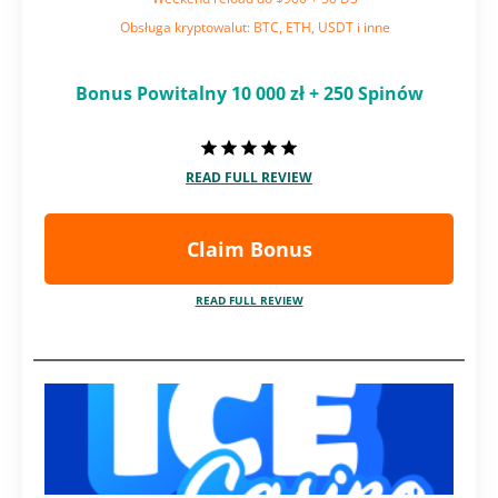
Obsługa kryptowalut: BTC, ETH, USDT i inne
Bonus Powitalny 10 000 zł + 250 Spinów
READ FULL REVIEW
Claim Bonus
READ FULL REVIEW