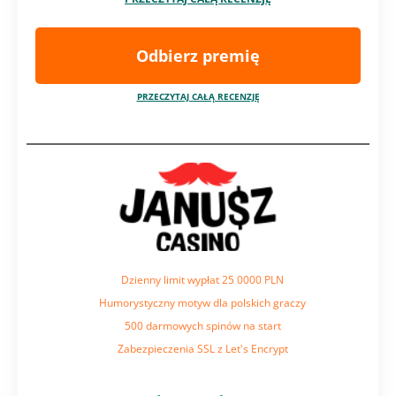
Odbierz premię
PRZECZYTAJ CAŁĄ RECENZJĘ
Dzienny limit wypłat 25 0000 PLN
Humorystyczny motyw dla polskich graczy
500 darmowych spinów na start
Zabezpieczenia SSL z Let's Encrypt