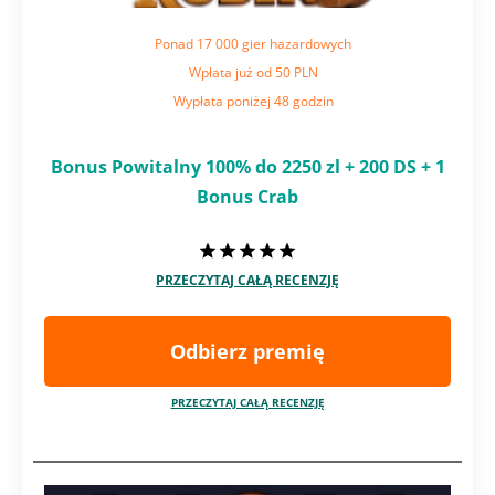
Ponad 17 000 gier hazardowych
Wpłata już od 50 PLN
Wypłata poniżej 48 godzin
Bonus Powitalny 100% do 2250 zl + 200 DS + 1
Bonus Crab
PRZECZYTAJ CAŁĄ RECENZJĘ
Odbierz premię
PRZECZYTAJ CAŁĄ RECENZJĘ