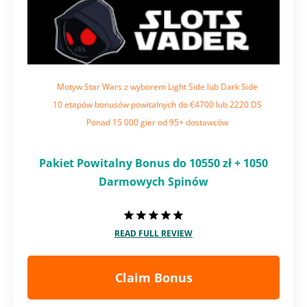
Motyw Star Wars z wyborem Light Side lub Dark Side
10 etapów bonusów powitalnych do €4700 lub 2220 DS
Ponad 15 000 gier od 95+ dostawców
Pakiet Powitalny Bonus do 10550 zł + 1050
Darmowych Spinów
READ FULL REVIEW
Claim Bonus