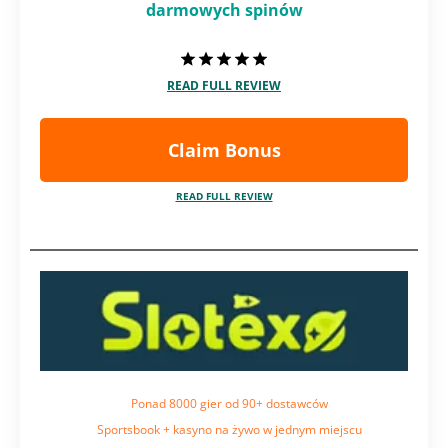
darmowych spinów
READ FULL REVIEW
Claim Bonus
READ FULL REVIEW
Ponad 8000 gier od 90+ dostawców
Sportsbook + kasyno na żywo w jednym miejscu