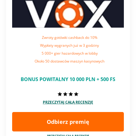
Zwroty gotówki cashback do 10%
Wypłaty wygranych już w 3 godziny
5 000+ gier hazardowych w lobby
Około 50 dostawców maszyn kasynowych
BONUS POWITALNY 10 000 PLN + 500 FS
PRZECZYTAJ CAŁĄ RECENZJĘ
Odbierz premię
PRZECZYTAJ CAŁĄ RECENZJĘ