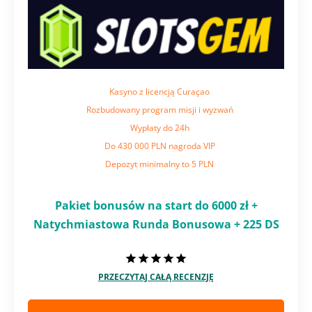
Kasyno z licencją Curaçao
Rozbudowany program misji i wyzwań
Wypłaty do 24h
Do 430 000 PLN nagroda VIP
Depozyt minimalny to 5 PLN
Pakiet bonusów na start do 6000 zł +
Natychmiastowa Runda Bonusowa + 225 DS
PRZECZYTAJ CAŁĄ RECENZJĘ