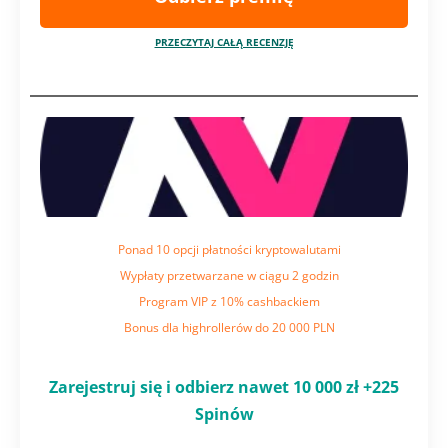
PRZECZYTAJ CAŁĄ RECENZJĘ
Ponad 10 opcji płatności kryptowalutami
Wypłaty przetwarzane w ciągu 2 godzin
Program VIP z 10% cashbackiem
Bonus dla highrollerów do 20 000 PLN
Zarejestruj się i odbierz nawet 10 000 zł +225
Spinów