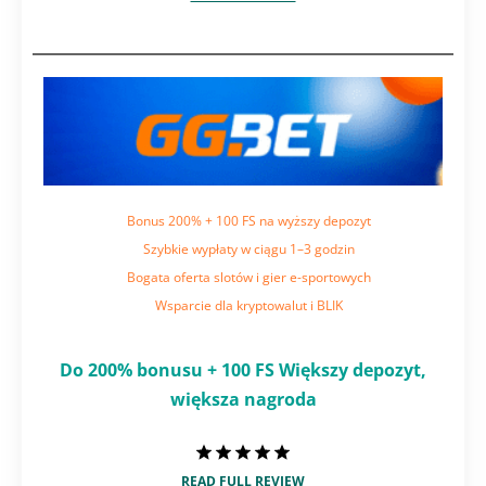
Bonus 200% + 100 FS na wyższy depozyt
Szybkie wypłaty w ciągu 1–3 godzin
Bogata oferta slotów i gier e-sportowych
Wsparcie dla kryptowalut i BLIK
Do 200% bonusu + 100 FS Większy depozyt,
większa nagroda
READ FULL REVIEW