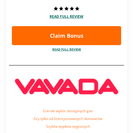
READ FULL REVIEW
Claim Bonus
READ FULL REVIEW
Szeroki wybór dostępnych gier
Gry tylko od licencjonowanych dostawców
Szybka wypłata wygranych