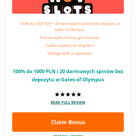
100% do 1000 PLN + 20 darmowych spinów bez depozytu w
Gates of Olympus
Szeroki wybór slotów i gier na żywo
Szybkie wypłaty do 24 godzin
Obsługa BLIK i kryptowalut
100% do 1000 PLN i 20 darmowych spinów bez
depozytu w Gates of Olympus
READ FULL REVIEW
Claim Bonus