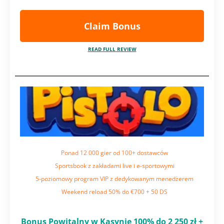
Claim Bonus
READ FULL REVIEW
Ponad 12 000 gier od 100+ dostawców
Sportsbook z zakładami live i e-sportowymi
5-poziomowy program VIP z dedykowanym menedżerem
Weekend reload 50% do €700 + 50 DS
Bonus Powitalny w Kasynie 100% do 2 250 zł +