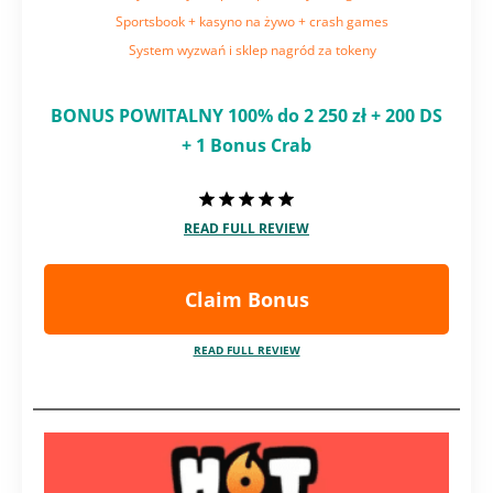
Sportsbook + kasyno na żywo + crash games
System wyzwań i sklep nagród za tokeny
BONUS POWITALNY 100% do 2 250 zł + 200 DS
+ 1 Bonus Crab
READ FULL REVIEW
Claim Bonus
READ FULL REVIEW