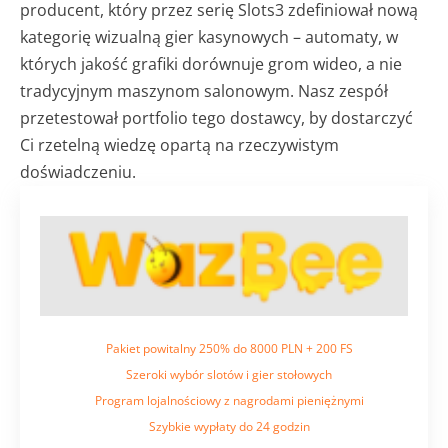
producent, który przez serię Slots3 zdefiniował nową
kategorię wizualną gier kasynowych – automaty, w
których jakość grafiki dorównuje grom wideo, a nie
tradycyjnym maszynom salonowym. Nasz zespół
przetestował portfolio tego dostawcy, by dostarczyć
Ci rzetelną wiedzę opartą na rzeczywistym
doświadczeniu.
Pakiet powitalny 250% do 8000 PLN + 200 FS
Szeroki wybór slotów i gier stołowych
Program lojalnościowy z nagrodami pieniężnymi
Szybkie wypłaty do 24 godzin