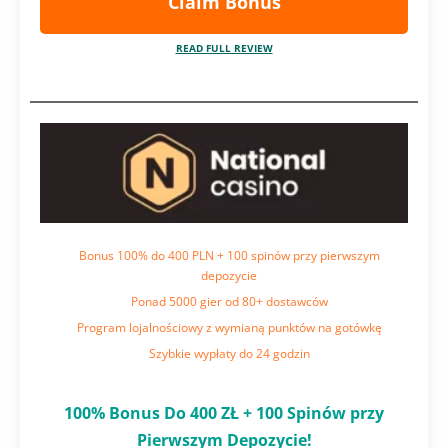
Claim Bonus
READ FULL REVIEW
Bonus 100% do 400 PLN + 100 spinów przy pierwszym
depozycie
Ponad 5000 gier od 80+ dostawców
Program lojalnościowy z wymianą punktów na gotówkę
Szybkie wypłaty do 24 godzin
100% Bonus Do 400 ZŁ + 100 Spinów przy
Pierwszym Depozycie!