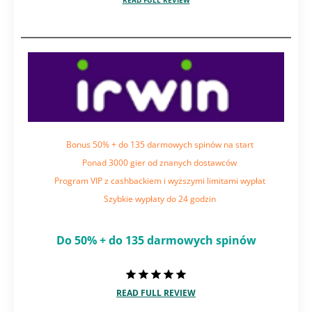
READ FULL REVIEW
Bonus 50% + do 135 darmowych spinów na start
Ponad 3000 gier od znanych dostawców
Program VIP z cashbackiem i wyższymi limitami wypłat
Szybkie wypłaty do 24 godzin
Do 50% + do 135 darmowych spinów
READ FULL REVIEW