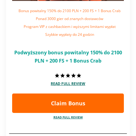
Bonus powitalny 150% do 2100 PLN + 200 FS + 1 Bonus Crab
Ponad 3000 gier od znanych dostawców
Program VIP z cashbackiem i wyższymi limitami wypłat
Szybkie wypłaty do 24 godzin
Podwyższony bonus powitalny 150% do 2100
PLN + 200 FS + 1 Bonus Crab
READ FULL REVIEW
Claim Bonus
READ FULL REVIEW