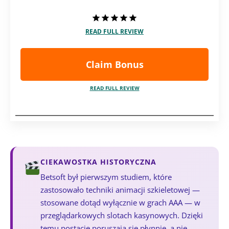
READ FULL REVIEW
Claim Bonus
READ FULL REVIEW
CIEKAWOSTKA HISTORYCZNA
Betsoft był pierwszym studiem, które
zastosowało techniki animacji szkieletowej —
stosowane dotąd wyłącznie w grach AAA — w
przeglądarkowych slotach kasynowych. Dzięki
temu postacie poruszają się płynnie, a nie