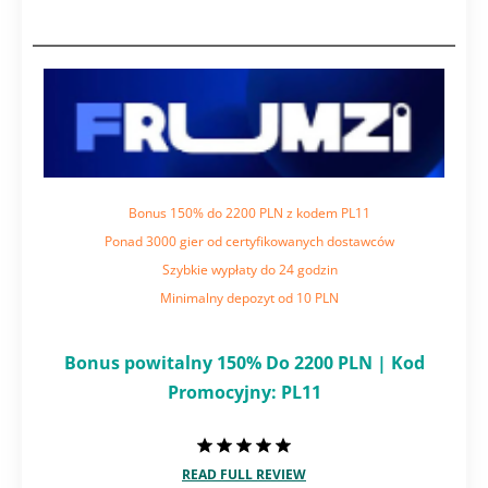
Bonus 150% do 2200 PLN z kodem PL11
Ponad 3000 gier od certyfikowanych dostawców
Szybkie wypłaty do 24 godzin
Minimalny depozyt od 10 PLN
Bonus powitalny 150% Do 2200 PLN | Kod
Promocyjny: PL11
READ FULL REVIEW