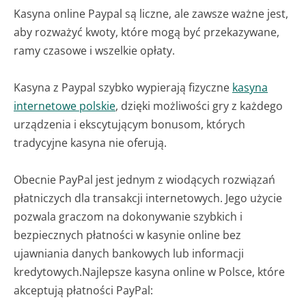
Kasyna online Paypal są liczne, ale zawsze ważne jest,
aby rozważyć kwoty, które mogą być przekazywane,
ramy czasowe i wszelkie opłaty.
Kasyna z Paypal szybko wypierają fizyczne
kasyna
internetowe polskie
, dzięki możliwości gry z każdego
urządzenia i ekscytującym bonusom, których
tradycyjne kasyna nie oferują.
Obecnie PayPal jest jednym z wiodących rozwiązań
płatniczych dla transakcji internetowych. Jego użycie
pozwala graczom na dokonywanie szybkich i
bezpiecznych płatności w kasynie online bez
ujawniania danych bankowych lub informacji
kredytowych.
Najlepsze kasyna online w Polsce, które
akceptują płatności PayPal: