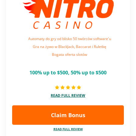
Automaty do gry od blisko 50 twórców software'u
Gra na żywo w BlackJack, Baccarat i Ruletkę
Bogata oferta slotów
100% up to $500, 50% up to $500
READ FULL REVIEW
Claim Bonus
READ FULL REVIEW