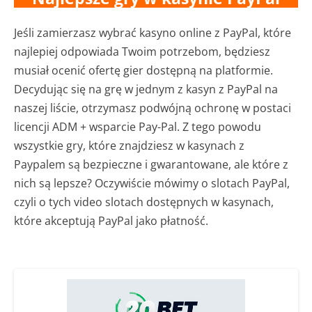
Jeśli zamierzasz wybrać kasyno online z PayPal, które
najlepiej odpowiada Twoim potrzebom, będziesz
musiał ocenić ofertę gier dostępną na platformie.
Decydując się na grę w jednym z kasyn z PayPal na
naszej liście, otrzymasz podwójną ochronę w postaci
licencji ADM + wsparcie Pay-Pal. Z tego powodu
wszystkie gry, które znajdziesz w kasynach z
Paypalem są bezpieczne i gwarantowane, ale które z
nich są lepsze? Oczywiście mówimy o slotach PayPal,
czyli o tych video slotach dostępnych w kasynach,
które akceptują PayPal jako płatność.