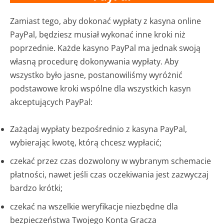
Zamiast tego, aby dokonać wypłaty z kasyna online
PayPal, będziesz musiał wykonać inne kroki niż
poprzednie. Każde kasyno PayPal ma jednak swoją
własną procedurę dokonywania wypłaty. Aby
wszystko było jasne, postanowiliśmy wyróżnić
podstawowe kroki wspólne dla wszystkich kasyn
akceptujących PayPal:
Zażądaj wypłaty bezpośrednio z kasyna PayPal,
wybierając kwotę, którą chcesz wypłacić;
czekać przez czas dozwolony w wybranym schemacie
płatności, nawet jeśli czas oczekiwania jest zazwyczaj
bardzo krótki;
czekać na wszelkie weryfikacje niezbędne dla
bezpieczeństwa Twojego Konta Gracza