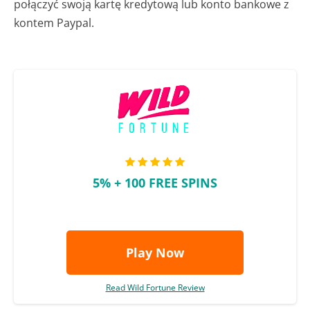
połączyć swoją kartę kredytową lub konto bankowe z
kontem Paypal.
5% + 100 FREE SPINS
Play Now
Read Wild Fortune Review