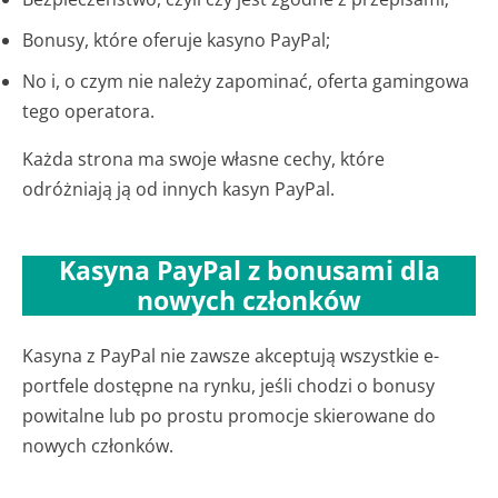
Bonusy, które oferuje kasyno PayPal;
No i, o czym nie należy zapominać, oferta gamingowa
tego operatora.
Każda strona ma swoje własne cechy, które
odróżniają ją od innych kasyn PayPal.
Kasyna PayPal z bonusami dla
nowych członków
Kasyna z PayPal nie zawsze akceptują wszystkie e-
portfele dostępne na rynku, jeśli chodzi o bonusy
powitalne lub po prostu promocje skierowane do
nowych członków.