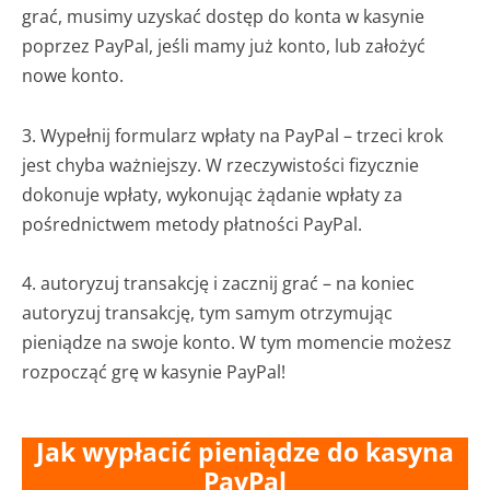
grać, musimy uzyskać dostęp do konta w kasynie
poprzez PayPal, jeśli mamy już konto, lub założyć
nowe konto.
3. Wypełnij formularz wpłaty na PayPal – trzeci krok
jest chyba ważniejszy. W rzeczywistości fizycznie
dokonuje wpłaty, wykonując żądanie wpłaty za
pośrednictwem metody płatności PayPal.
4. autoryzuj transakcję i zacznij grać – na koniec
autoryzuj transakcję, tym samym otrzymując
pieniądze na swoje konto. W tym momencie możesz
rozpocząć grę w kasynie PayPal!
Jak wypłacić pieniądze do kasyna
PayPal