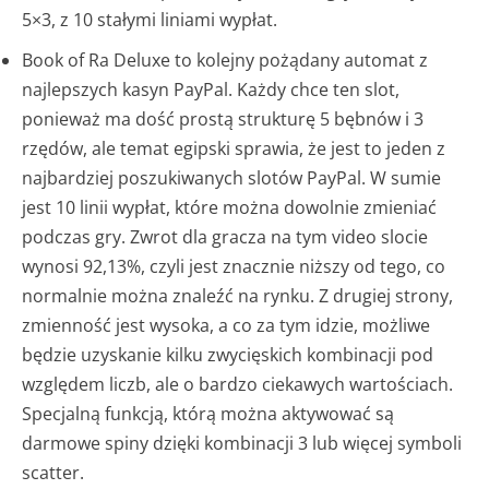
5×3, z 10 stałymi liniami wypłat.
Book of Ra Deluxe to kolejny pożądany automat z
najlepszych kasyn PayPal. Każdy chce ten slot,
ponieważ ma dość prostą strukturę 5 bębnów i 3
rzędów, ale temat egipski sprawia, że jest to jeden z
najbardziej poszukiwanych slotów PayPal. W sumie
jest 10 linii wypłat, które można dowolnie zmieniać
podczas gry. Zwrot dla gracza na tym video slocie
wynosi 92,13%, czyli jest znacznie niższy od tego, co
normalnie można znaleźć na rynku. Z drugiej strony,
zmienność jest wysoka, a co za tym idzie, możliwe
będzie uzyskanie kilku zwycięskich kombinacji pod
względem liczb, ale o bardzo ciekawych wartościach.
Specjalną funkcją, którą można aktywować są
darmowe spiny dzięki kombinacji 3 lub więcej symboli
scatter.