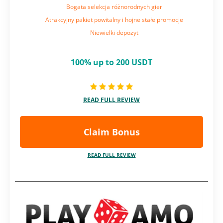
Bogata selekcja różnorodnych gier
Atrakcyjny pakiet powitalny i hojne stałe promocje
Niewielki depozyt
100% up to 200 USDT
READ FULL REVIEW
Claim Bonus
READ FULL REVIEW