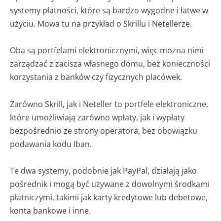
systemy płatności, które są bardzo wygodne i łatwe w
użyciu. Mowa tu na przykład o Skrillu i Netellerze.
Oba są portfelami elektronicznymi, więc można nimi
zarządzać z zacisza własnego domu, bez konieczności
korzystania z banków czy fizycznych placówek.
Zarówno Skrill, jak i Neteller to portfele elektroniczne,
które umożliwiają zarówno wpłaty, jak i wypłaty
bezpośrednio ze strony operatora, bez obowiązku
podawania kodu Iban.
Te dwa systemy, podobnie jak PayPal, działają jako
pośrednik i mogą być używane z dowolnymi środkami
płatniczymi, takimi jak karty kredytowe lub debetowe,
konta bankowe i inne.