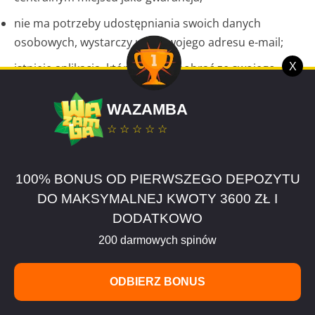
nie ma potrzeby udostępniania swoich danych
osobowych, wystarczy użyć swojego adresu e-mail;
istnieje aplikacja, którą można pobrać ze swojego
X
smartfona, dzięki czemu zawsze można mieć pod
kontrolą wszystkie swoje konta.
WAZAMBA
☆ ☆ ☆ ☆ ☆
Wypłaty mogą być dokonywane za pośrednictwem
tego medium, tylko i wyłącznie wtedy, gdy wcześniej
dokonano wpłaty za jego pomocą.
100% BONUS OD PIERWSZEGO DEPOZYTU
DO MAKSYMALNEJ KWOTY 3600 ZŁ I
DODATKOWO
Dodatkowe zabezpieczenia
oferowane przez PayPal Kasyno
200 darmowych spinów
Ponadto PayPal kasyno jest systemem bezpiecznym,
ODBIERZ BONUS
ponieważ został wymyślony jako metoda