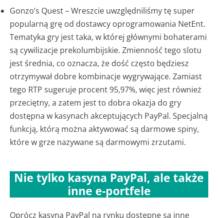
Gonzo’s Quest – Wreszcie uwzględniliśmy tę super
popularną grę od dostawcy oprogramowania NetEnt.
Tematyka gry jest taka, w której głównymi bohaterami
są cywilizacje prekolumbijskie. Zmienność tego slotu
jest średnia, co oznacza, że dość często będziesz
otrzymywał dobre kombinacje wygrywające. Zamiast
tego RTP sugeruje procent 95,97%, więc jest również
przeciętny, a zatem jest to dobra okazja do gry
dostępna w kasynach akceptujących PayPal. Specjalną
funkcją, którą można aktywować są darmowe spiny,
które w grze nazywane są darmowymi zrzutami.
Nie tylko kasyna PayPal, ale także
inne e-portfele
Oprócz kasyna PayPal na rynku dostępne są inne