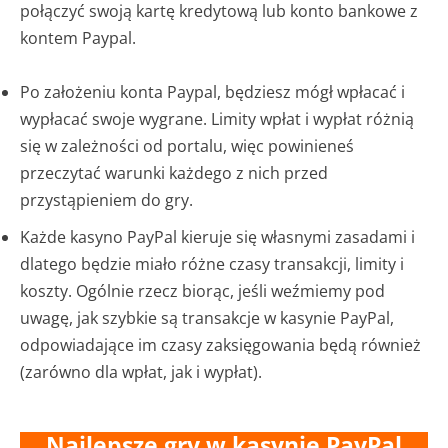
połączyć swoją kartę kredytową lub konto bankowe z
kontem Paypal.
Po założeniu konta Paypal, będziesz mógł wpłacać i
wypłacać swoje wygrane. Limity wpłat i wypłat różnią
się w zależności od portalu, więc powinieneś
przeczytać warunki każdego z nich przed
przystąpieniem do gry.
Każde kasyno PayPal kieruje się własnymi zasadami i
dlatego będzie miało różne czasy transakcji, limity i
koszty. Ogólnie rzecz biorąc, jeśli weźmiemy pod
uwagę, jak szybkie są transakcje w kasynie PayPal,
odpowiadające im czasy zaksięgowania będą również
(zarówno dla wpłat, jak i wypłat).
Najlepsze gry w kasynie PayPal