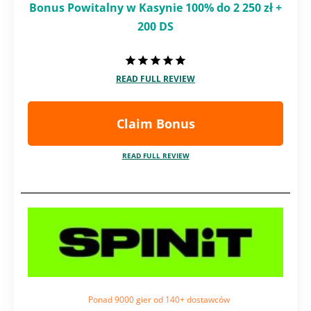
Bonus Powitalny w Kasynie 100% do 2 250 zł +
200 DS
READ FULL REVIEW
Claim Bonus
READ FULL REVIEW
Ponad 9000 gier od 140+ dostawców