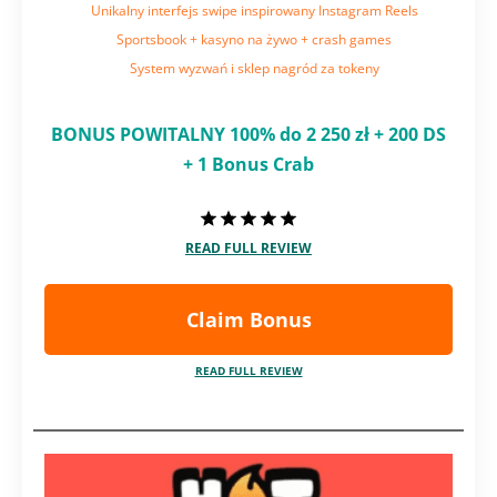
Unikalny interfejs swipe inspirowany Instagram Reels
Sportsbook + kasyno na żywo + crash games
System wyzwań i sklep nagród za tokeny
BONUS POWITALNY 100% do 2 250 zł + 200 DS
+ 1 Bonus Crab
READ FULL REVIEW
Claim Bonus
READ FULL REVIEW