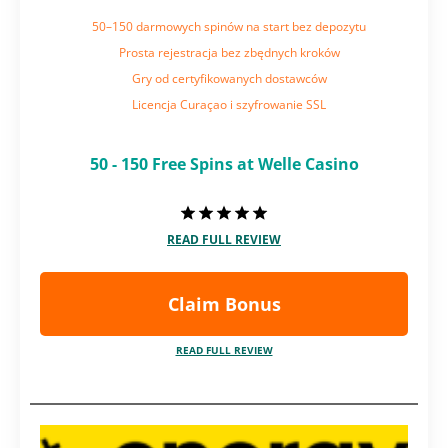
50–150 darmowych spinów na start bez depozytu
Prosta rejestracja bez zbędnych kroków
Gry od certyfikowanych dostawców
Licencja Curaçao i szyfrowanie SSL
50 - 150 Free Spins at Welle Casino
READ FULL REVIEW
Claim Bonus
READ FULL REVIEW