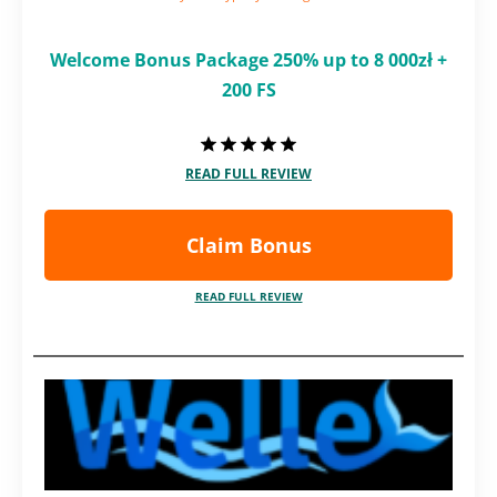
Welcome Bonus Package 250% up to 8 000zł +
200 FS
READ FULL REVIEW
Claim Bonus
READ FULL REVIEW