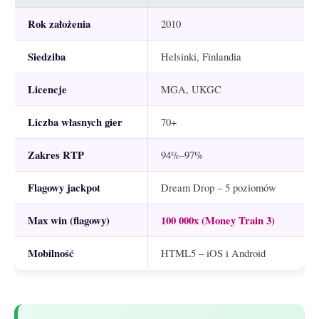
Rok założenia
2010
Siedziba
Helsinki, Finlandia
Licencje
MGA, UKGC
Liczba własnych gier
70+
Zakres RTP
94%–97%
Flagowy jackpot
Dream Drop – 5 poziomów
Max win (flagowy)
100 000x (Money Train 3)
Mobilność
HTML5 – iOS i Android