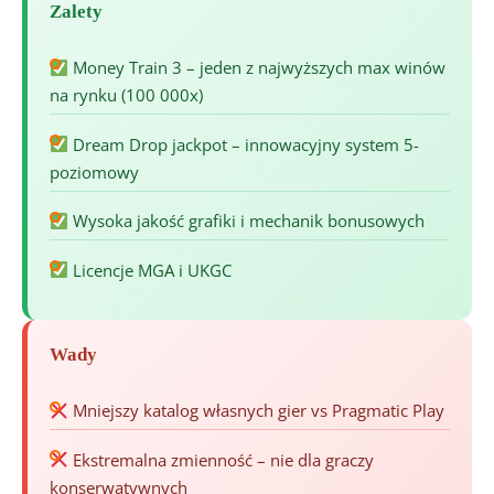
Zalety
Money Train 3 – jeden z najwyższych max winów
na rynku (100 000x)
Dream Drop jackpot – innowacyjny system 5-
poziomowy
Wysoka jakość grafiki i mechanik bonusowych
Licencje MGA i UKGC
Wady
Mniejszy katalog własnych gier vs Pragmatic Play
Ekstremalna zmienność – nie dla graczy
konserwatywnych