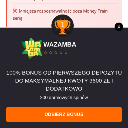
Mniejsza rozpoznawalność poza Money Train
serią
X
Relax gaming provider to szwedzki producent gier
WAZAMBA
kasynowych założony w 2010 roku w Helsinkach.
☆ ☆ ☆ ☆ ☆
Firma działa na licencjach MGA i UKGC, oferując
ponad 70 własnych tytułów uzupełnionych katalogiem
100% BONUS OD PIERWSZEGO DEPOZYTU
gier od dostawców trzecich dystrybuowanych przez
DO MAKSYMALNEJ KWOTY 3600 ZŁ I
platformę Relax Gaming. Przejęcie przez Stake.com
DODATKOWO
Group wzmocniło zasoby techniczne i dystrybucyjne
dostawcy na rynkach globalnych. Relax gaming online
200 darmowych spinów
casino dostawca wyróżnia się trzema filarami: serią
Money Train jako flagowym portfolio high volatility,
ODBIERZ BONUS
systemem Dream Drop jackpot jako innowacją w
kategorii progresywnych nagród i platformą Silver