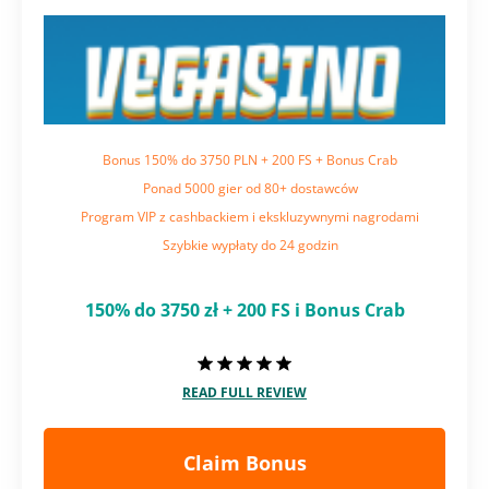
Bonus 150% do 3750 PLN + 200 FS + Bonus Crab
Ponad 5000 gier od 80+ dostawców
Program VIP z cashbackiem i ekskluzywnymi nagrodami
Szybkie wypłaty do 24 godzin
150% do 3750 zł + 200 FS i Bonus Crab
READ FULL REVIEW
Claim Bonus