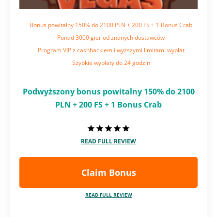
Bonus powitalny 150% do 2100 PLN + 200 FS + 1 Bonus Crab
Ponad 3000 gier od znanych dostawców
Program VIP z cashbackiem i wyższymi limitami wypłat
Szybkie wypłaty do 24 godzin
Podwyższony bonus powitalny 150% do 2100
PLN + 200 FS + 1 Bonus Crab
READ FULL REVIEW
Claim Bonus
READ FULL REVIEW