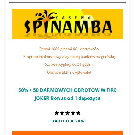
Ponad 4000 gier od 60+ dostawców
Program lojalnościowy z wymianą punktów na gotówkę
Szybkie wypłaty do 24 godzin
Obsługa BLIK i kryptowalut
50% + 50 DARMOWYCH OBROTÓW W FIRE
JOKER Bonus od 1 depozytu
READ FULL REVIEW