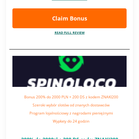
Claim Bonus
READ FULL REVIEW
Bonus 200% do 2000 PLN + 200 DS z kodem ZNAKI200
Szeroki wybór slotów od znanych dostawców
Program lojalnościowy z nagrodami pieniężnymi
Wypłaty do 24 godzin