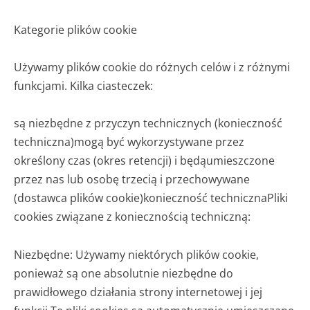
Kategorie plików cookie
Używamy plików cookie do różnych celów i z różnymi
funkcjami. Kilka ciasteczek:
są niezbędne z przyczyn technicznych (konieczność
techniczna)
mogą być wykorzystywane przez
określony czas (okres retencji) i będą
umieszczone
przez nas lub osobę trzecią i przechowywane
(dostawca plików cookie)
konieczność techniczna
Pliki
cookies związane z koniecznością techniczną:
Niezbędne: Używamy niektórych plików cookie,
ponieważ są one absolutnie niezbędne do
prawidłowego działania strony internetowej i jej