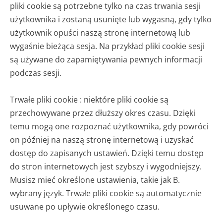
pliki cookie są potrzebne tylko na czas trwania sesji
użytkownika i zostaną usunięte lub wygasną, gdy tylko
użytkownik opuści naszą stronę internetową lub
wygaśnie bieżąca sesja. Na przykład pliki cookie sesji
są używane do zapamiętywania pewnych informacji
podczas sesji.
Trwałe pliki cookie : niektóre pliki cookie są
przechowywane przez dłuższy okres czasu. Dzięki
temu mogą one rozpoznać użytkownika, gdy powróci
on później na naszą stronę internetową i uzyskać
dostęp do zapisanych ustawień. Dzięki temu dostęp
do stron internetowych jest szybszy i wygodniejszy.
Musisz mieć określone ustawienia, takie jak B.
wybrany język. Trwałe pliki cookie są automatycznie
usuwane po upływie określonego czasu.