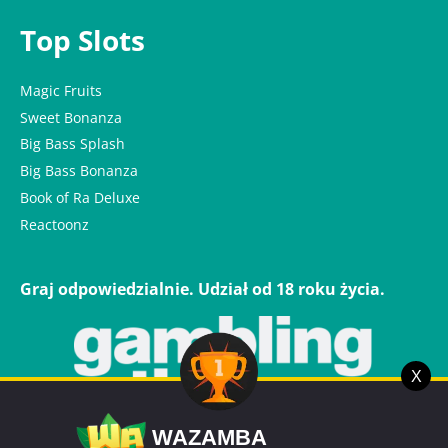
Top Slots
Magic Fruits
Sweet Bonanza
Big Bass Splash
Big Bass Bonanza
Book of Ra Deluxe
Reactoonz
Graj odpowiedzialnie. Udział od 18 roku życia.
X
WAZAMBA