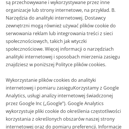
są przechowywane i wykorzystywane przez inne
organizacje lub strony internetowe, na przykład. B.
Narzędzia do analityki internetowej. Dostawcy
zewnętrzni mogą również używać plików cookie do
serwowania reklam lub integrowania treści z sieci
społecznościowych, takich jak wtyczki
społecznościowe. Więcej informacji o narzędziach
analityki internetowej i sposobach mierzenia zasięgu
znajdziesz w poniższej Polityce plików cookies.
Wykorzystanie plików cookies do analityki
internetowej i pomiaru zasięgu
Korzystamy z Google
Analytics, usługi analizy internetowej świadczonej
przez Google Inc („Google”). Google Analytics
wykorzystuje pliki cookie do określenia częstotliwości
korzystania z określonych obszarów naszej strony
internetowej oraz do pomiaru preferencji. Informacje