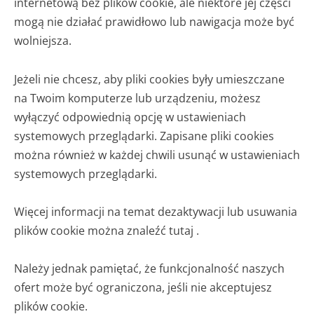
internetową bez plików cookie, ale niektóre jej części
mogą nie działać prawidłowo lub nawigacja może być
wolniejsza.
Jeżeli nie chcesz, aby pliki cookies były umieszczane
na Twoim komputerze lub urządzeniu, możesz
wyłączyć odpowiednią opcję w ustawieniach
systemowych przeglądarki. Zapisane pliki cookies
można również w każdej chwili usunąć w ustawieniach
systemowych przeglądarki.
Więcej informacji na temat dezaktywacji lub usuwania
plików cookie można znaleźć tutaj .
Należy jednak pamiętać, że funkcjonalność naszych
ofert może być ograniczona, jeśli nie akceptujesz
plików cookie.