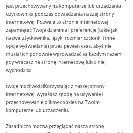
jest przechowywany na komputerze lub urządzeniu
użytkownika podczas odwiedzania naszej strony
internetowej. Pozwala to stronie internetowej
zapamiętać Twoje działania i preferencje (takie jak
nazwa użytkownika, język, rozmiar czcionki i inne
opcje wyświetlania) przez pewien czas, abyś nie
musiał ich ponownie wprowadzać za każdym razem,
gdy wracasz na stronę internetową lub z niej
wychodzisz.
twoje możliwości
Korzystając z naszej strony
internetowej, wyrażasz zgodę na używanie i
przechowywanie plików cookies na Twoim
komputerze lub urządzeniu.
Zasadniczo można przeglądać naszą stronę