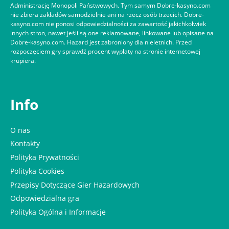
Administrację Monopoli Państwowych. Tym samym Dobre-kasyno.com
nie zbiera zakładów samodzielnie ani na rzecz osób trzecich. Dobre-
kasyno.com nie ponosi odpowiedzialności za zawartość jakichkolwiek
innych stron, nawet jeśli są one reklamowane, linkowane lub opisane na
Dobre-kasyno.com. Hazard jest zabroniony dla nieletnich. Przed
rozpoczęciem gry sprawdź procent wypłaty na stronie internetowej
krupiera.
Info
O nas
Kontakty
Polityka Prywatności
Polityka Cookies
Przepisy Dotyczące Gier Hazardowych
Odpowiedzialna gra
Polityka Ogólna i Informacje