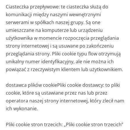
Ciasteczka przepływowe: te ciasteczka służą do
komunikacji między naszymi wewnętrznymi
serwerami w spółkach naszej grupy. Są one
umieszczane na komputerze lub urządzeniu
użytkownika w momencie rozpoczęcia przeglądania
strony internetowej i są usuwane po zakończeniu
przeglądania strony. Pliki cookie typu flow otrzymują
unikalny numer identyfikacyjny, ale nie można ich
powiązać z rzeczywistym klientem lub użytkownikiem.
dostawca plików cookie
Pliki cookie dostawcy: to pliki
cookie, które są ustawiane przez nas lub przez
operatora naszej strony internetowej, który zlecił nam
ich wykonanie.
Pliki cookie stron trzecich: „Pliki cookie stron trzecich”