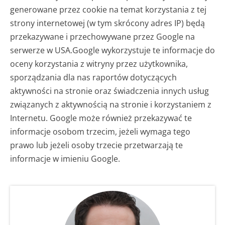
generowane przez cookie na temat korzystania z tej
strony internetowej (w tym skrócony adres IP) będą
przekazywane i przechowywane przez Google na
serwerze w USA.
Google wykorzystuje te informacje do
oceny korzystania z witryny przez użytkownika,
sporządzania dla nas raportów dotyczących
aktywności na stronie oraz świadczenia innych usług
związanych z aktywnością na stronie i korzystaniem z
Internetu. Google może również przekazywać te
informacje osobom trzecim, jeżeli wymaga tego
prawo lub jeżeli osoby trzecie przetwarzają te
informacje w imieniu Google.