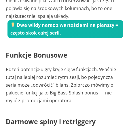
nieoczekiwane piki. Warto obserwować, jak często
pojawia się na środkowych kolumnach, bo to one
najskuteczniej spajają układy.
Dwa wildy naraz z wartościami na planszy =
często skok całej serii.
Funkcje Bonusowe
Rdzeń potencjału gry kryje się w funkcjach. Właśnie
tutaj najlepiej rozumieć rytm sesji, bo pojedyncza
seria może „odwrócić” bilans. Zbiorczo mówimy o
pakiecie funkcji jako Big Bass Splash bonus — nie
mylić z promocjami operatora.
Darmowe spiny i retriggery