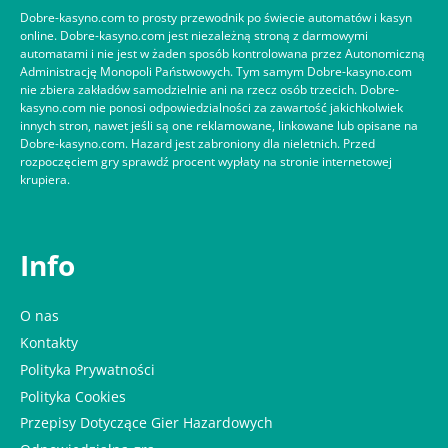
Dobre-kasyno.com to prosty przewodnik po świecie automatów i kasyn
online. Dobre-kasyno.com jest niezależną stroną z darmowymi
automatami i nie jest w żaden sposób kontrolowana przez Autonomiczną
Administrację Monopoli Państwowych. Tym samym Dobre-kasyno.com
nie zbiera zakładów samodzielnie ani na rzecz osób trzecich. Dobre-
kasyno.com nie ponosi odpowiedzialności za zawartość jakichkolwiek
innych stron, nawet jeśli są one reklamowane, linkowane lub opisane na
Dobre-kasyno.com. Hazard jest zabroniony dla nieletnich. Przed
rozpoczęciem gry sprawdź procent wypłaty na stronie internetowej
krupiera.
Info
O nas
Kontakty
Polityka Prywatności
Polityka Cookies
Przepisy Dotyczące Gier Hazardowych