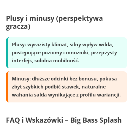
Plusy i minusy (perspektywa
gracza)
Plusy: wyrazisty klimat, silny wpływ wilda,
postępujące poziomy i mnożniki, przejrzysty
interfejs, solidna mobilność.
Minusy: dłuższe odcinki bez bonusu, pokusa
zbyt szybkich podbić stawek, naturalne
wahania salda wynikające z profilu wariancji.
FAQ i Wskazówki – Big Bass Splash