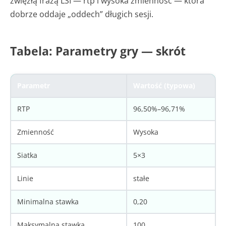
zwięzłą frazą LSI — rtp i wysoka zmienność — która
dobrze oddaje „oddech” długich sesji.
Tabela: Parametry gry — skrót
Parametr
Wartość (typowa)
RTP
96,50%–96,71%
Zmienność
Wysoka
Siatka
5×3
Linie
stałe
Minimalna stawka
0,20
Maksymalna stawka
100