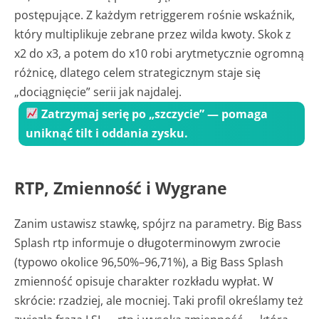
postępujące. Z każdym retriggerem rośnie wskaźnik,
który multiplikuje zebrane przez wilda kwoty. Skok z
x2 do x3, a potem do x10 robi arytmetycznie ogromną
różnicę, dlatego celem strategicznym staje się
„dociągnięcie” serii jak najdalej.
Zatrzymaj serię po „szczycie” — pomaga
uniknąć tilt i oddania zysku.
RTP, Zmienność i Wygrane
Zanim ustawisz stawkę, spójrz na parametry. Big Bass
Splash rtp informuje o długoterminowym zwrocie
(typowo okolice 96,50%–96,71%), a Big Bass Splash
zmienność opisuje charakter rozkładu wypłat. W
skrócie: rzadziej, ale mocniej. Taki profil określamy też