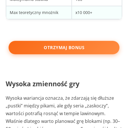
Max teoretyczny mnożnik
x10 000+
OTRZYMAJ BONUS
Wysoka zmienność gry
Wysoka wariancja oznacza, że zdarzają się dłuższe
„pustki” między pikami, ale gdy seria „zaskoczy”,
wartości potrafią rosnąć w tempie lawinowym.
Właśnie dlatego warto planować grę blokami (np. 30–