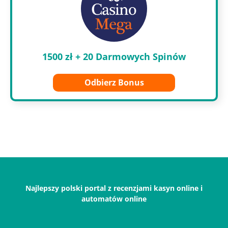
1500 zł + 20 Darmowych Spinów
Odbierz Bonus
Najlepszy polski portal z recenzjami kasyn online i
automatów online