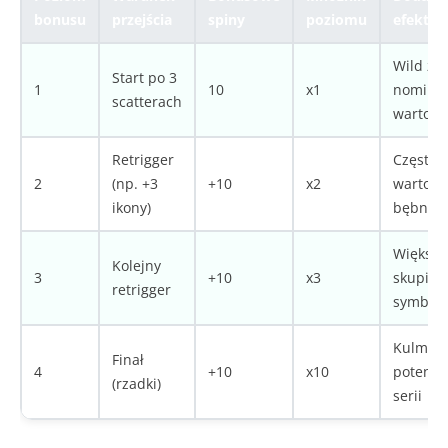
bonusu
przejścia
spiny
poziomu
efekt
Wild zb
Start po 3
1
10
x1
nomina
scatterach
wartośc
Retrigger
Częstsz
2
(np. +3
+10
x2
wartośc
ikony)
bębnac
Większe
Kolejny
3
+10
x3
skupisk
retrigger
symboli
Kulmina
Finał
4
+10
x10
potencj
(rzadki)
serii