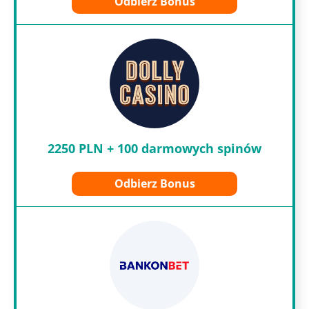
Odbierz Bonus
2250 PLN + 100 darmowych spinów
Odbierz Bonus