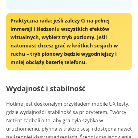
Praktyczna rada: jeśli zależy Ci na pełnej
immersji i śledzeniu wszystkich efektów
wizualnych, wybierz tryb poziomy. Jeśli
natomiast chcesz grać w krótkich sesjach w
ruchu – tryb pionowy będzie wygodniejszy i
mniej obciąży baterię telefonu.
Wydajność i stabilność ️
Hotline jest doskonałym przykładem mobile UX testy,
gdzie wydajność i stabilność są priorytetem. Twórcy
NetEnt zadbali o to, aby gra była szybka w
uruchomieniu, płynna w trakcie sesji i dostępna nawet
na średniej klasy urządzeniach. Średni czas ładowania