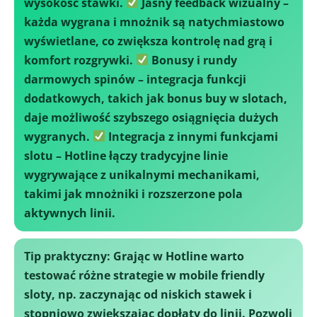
wysokość stawki.
Jasny feedback wizualny –
każda wygrana i mnożnik są natychmiastowo
wyświetlane, co zwiększa kontrolę nad grą i
komfort rozgrywki.
Bonusy i rundy
darmowych spinów – integracja funkcji
dodatkowych, takich jak bonus buy w slotach,
daje możliwość szybszego osiągnięcia dużych
wygranych.
Integracja z innymi funkcjami
slotu – Hotline łączy tradycyjne linie
wygrywające z unikalnymi mechanikami,
takimi jak mnożniki i rozszerzone pola
aktywnych linii.
Tip praktyczny: Grając w Hotline warto
testować różne strategie w mobile friendly
sloty, np. zaczynając od niskich stawek i
stopniowo zwiększając dopłaty do linii. Pozwoli