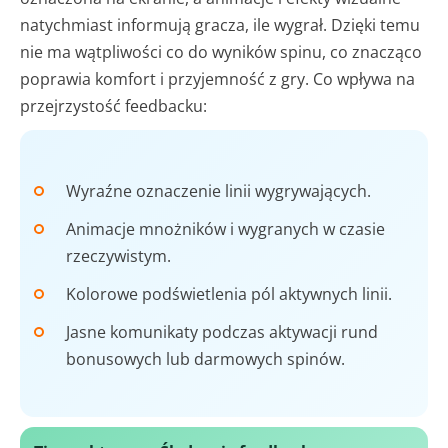
natychmiast informują gracza, ile wygrał. Dzięki temu
nie ma wątpliwości co do wyników spinu, co znacząco
poprawia komfort i przyjemność z gry. Co wpływa na
przejrzystość feedbacku:
Wyraźne oznaczenie linii wygrywających.
Animacje mnożników i wygranych w czasie
rzeczywistym.
Kolorowe podświetlenia pól aktywnych linii.
Jasne komunikaty podczas aktywacji rund
bonusowych lub darmowych spinów.