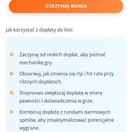
OTRZYMAJ BONUS
Jak korzystać z dopłaty do linii:
Zaczynaj od niskich dopłat, aby poznać
mechanikę gry.
Obserwuj, jak zmienia się rtp i hit rate przy
różnych dopłatach.
Stopniowo zwiększaj dopłatę w miarę
pewności i doświadczenia w grze.
Kombinuj dopłatę z rundami darmowych
spinów, aby zmaksymalizować potencjalne
wygrane.