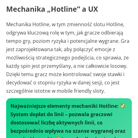
Mechanika „Hotline” a UX
Mechanika Hotline, w tym zmienność slotu Hotline,
odgrywa kluczową rolę w tym, jak gracze odbierają
tempo gry, poziom ryzyka i potencjalne wygrane. Gra
jest zaprojektowana tak, aby połączyć emocje z
możliwością strategicznego podejścia, co sprawia, że
każdy spin jest przemyślany, a nie całkowicie losowy.
Dzięki temu gracz może kontrolować swoje stawki i
decydować o stopniu ryzyka w danej sesji, co jest
szczególnie istotne w mobile friendly sloty.
Najważniejsze elementy mechaniki Hotline:
System dopłat do linii – pozwala graczowi
dostosować liczbę aktywnych linii, co
bezpośrednio wpływa na szanse wygranej oraz