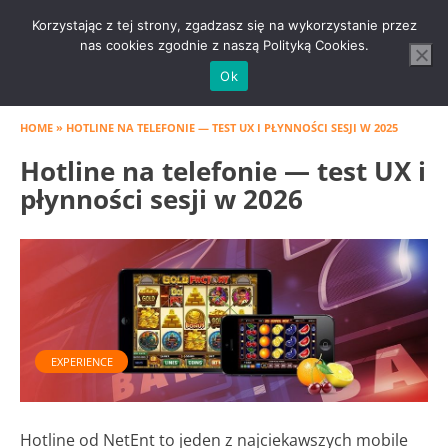
Skip
Korzystając z tej strony, zgadzasz się na wykorzystanie przez
to
nas cookies zgodnie z naszą Polityką Cookies.
content
Ok
HOME
»
HOTLINE NA TELEFONIE — TEST UX I PŁYNNOŚCI SESJI W 2025
Hotline na telefonie — test UX i
płynności sesji w 2026
EXPERIENCE
Hotline od NetEnt to jeden z najciekawszych mobile