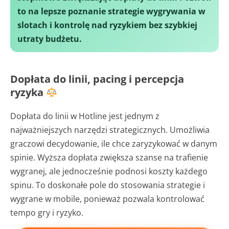
to na lepsze poznanie strategie wygrywania w
slotach i kontrolę nad ryzykiem bez szybkiej
utraty budżetu.
Dopłata do linii, pacing i percepcja
ryzyka
Dopłata do linii w Hotline jest jednym z
najważniejszych narzędzi strategicznych. Umożliwia
graczowi decydowanie, ile chce zaryzykować w danym
spinie. Wyższa dopłata zwiększa szanse na trafienie
wygranej, ale jednocześnie podnosi koszty każdego
spinu. To doskonałe pole do stosowania strategie i
wygrane w mobile, ponieważ pozwala kontrolować
tempo gry i ryzyko.