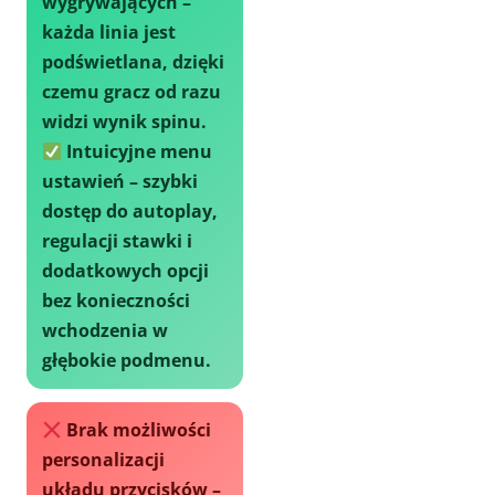
wygrywających –
każda linia jest
podświetlana, dzięki
czemu gracz od razu
widzi wynik spinu.
Intuicyjne menu
ustawień – szybki
dostęp do autoplay,
regulacji stawki i
dodatkowych opcji
bez konieczności
wchodzenia w
głębokie podmenu.
Brak możliwości
personalizacji
układu przycisków –