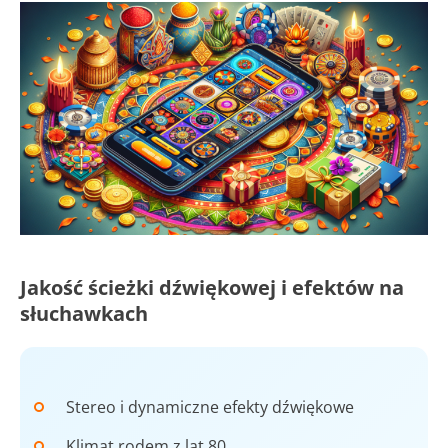
Jakość ścieżki dźwiękowej i efektów na
słuchawkach
Stereo i dynamiczne efekty dźwiękowe
Klimat rodem z lat 80.