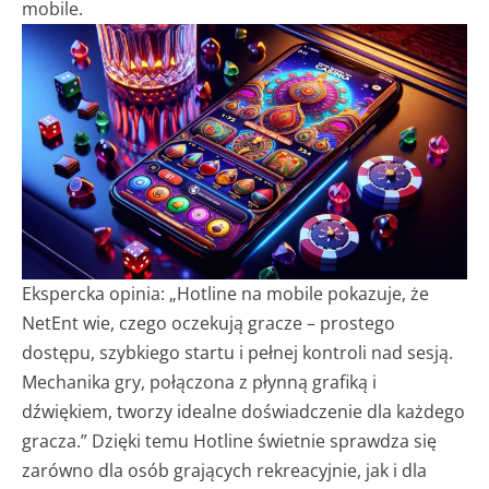
mobile.
Ekspercka opinia: „Hotline na mobile pokazuje, że
NetEnt wie, czego oczekują gracze – prostego
dostępu, szybkiego startu i pełnej kontroli nad sesją.
Mechanika gry, połączona z płynną grafiką i
dźwiękiem, tworzy idealne doświadczenie dla każdego
gracza.” Dzięki temu Hotline świetnie sprawdza się
zarówno dla osób grających rekreacyjnie, jak i dla