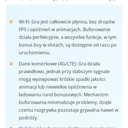
Wi-Fi: Gra jest całkowicie płynna, bez dropów
FPS i opóźnień w animacjach. Buforowanie
działa perfekcyjnie, a wszystkie funkcje, w tym
bonus buy w slotach, są dostępne od razu po
uruchomieniu.
Dane komórkowe (4G/LTE): Gra działa
prawidłowo, jednak przy słabszym sygnale
mogą występować krótkie spadki jakości
animacji lub niewielkie opóźnienia w
ładowaniu rund bonusowych. Mechanizm
buforowania minimalizuje problemy, dzięki
czemu rozgrywka pozostaje grywalna nawet w
podróży.