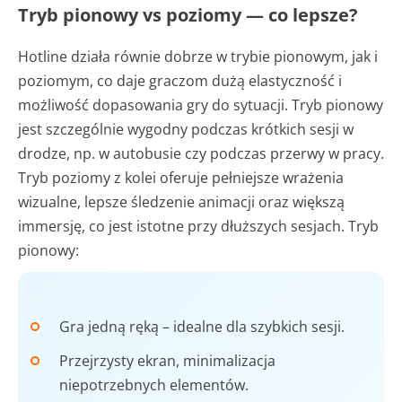
Tryb pionowy vs poziomy — co lepsze?
Hotline działa równie dobrze w trybie pionowym, jak i
poziomym, co daje graczom dużą elastyczność i
możliwość dopasowania gry do sytuacji. Tryb pionowy
jest szczególnie wygodny podczas krótkich sesji w
drodze, np. w autobusie czy podczas przerwy w pracy.
Tryb poziomy z kolei oferuje pełniejsze wrażenia
wizualne, lepsze śledzenie animacji oraz większą
immersję, co jest istotne przy dłuższych sesjach. Tryb
pionowy:
Gra jedną ręką – idealne dla szybkich sesji.
Przejrzysty ekran, minimalizacja
niepotrzebnych elementów.