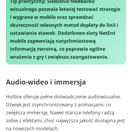
Tip praktyczny: Śledzenie feedbacku
wizualnego pozwala łatwiej testować strategie
i wygrane w mobile oraz sprawdzać
skuteczność własnych metod dopłaty do linii i
ustawiania stawek. Dodatkowo sloty NetEnt
mobile zapewniają natychmiastową
informację zwrotną, co poprawia ogólne
wrażenia z gry i zwiększa zaangażowanie.
Audio-wideo i immersja
Hotline oferuje pełne doświadczenie audiowizualne.
Dźwięk jest zsynchronizowany z animacjami, co
zwiększa immersję. Nawet starsze telefony radzą
sobie z efektami, choć najwyższa jakość dostępna jest
na nowszych modelach.