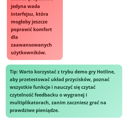
jedyna wada
interfejsu, która
mogłaby jeszcze
poprawić komfort
dla
zaawansowanych
użytkowników.
Tip: Warto korzystać z trybu demo gry Hotline,
aby przetestować układ przycisków, poznać
wszystkie funkcje i nauczyć się czytać
czytelność feedbacku o wygranej i
multiplikatorach, zanim zaczniesz grać na
prawdziwe pieniądze.