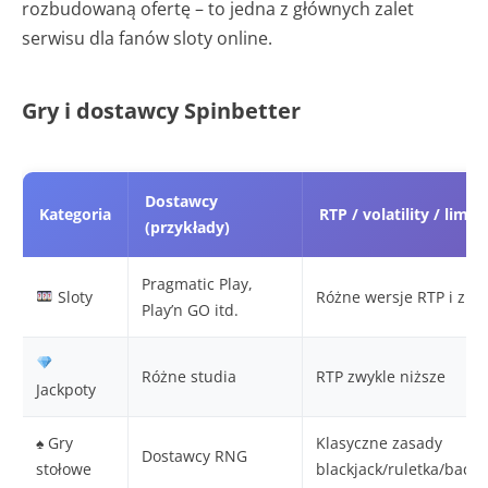
rozbudowaną ofertę – to jedna z głównych zalet
serwisu dla fanów sloty online.
Gry i dostawcy Spinbetter
Dostawcy
Kategoria
RTP / volatility / limity
(przykłady)
Pragmatic Play,
Sloty
Różne wersje RTP i zmi
Play’n GO itd.
Różne studia
RTP zwykle niższe
Jackpoty
♠️ Gry
Klasyczne zasady
Dostawcy RNG
stołowe
blackjack/ruletka/bacca