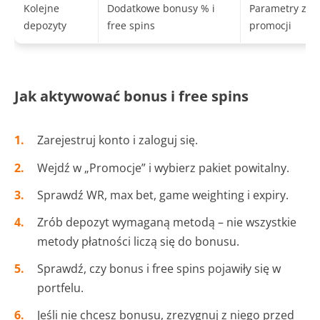
Kolejne
Dodatkowe bonusy % i
Parametry zal
depozyty
free spins
promocji
Jak aktywować bonus i free spins
Zarejestruj konto i zaloguj się.
Wejdź w „Promocje” i wybierz pakiet powitalny.
Sprawdź WR, max bet, game weighting i expiry.
Zrób depozyt wymaganą metodą – nie wszystkie
metody płatności liczą się do bonusu.
Sprawdź, czy bonus i free spins pojawiły się w
portfelu.
Jeśli nie chcesz bonusu, zrezygnuj z niego przed