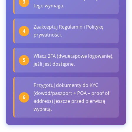
3
tego wymaga.
Zaakceptuj Regulamin i Politykę
4
prywatności.
Włącz 2FA (dwuetapowe logowanie),
5
jeśli jest dostępne.
Przygotuj dokumenty do KYC
(dowód/paszport + POA – proof of
6
address) jeszcze przed pierwszą
wypłatą.