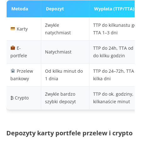
Metoda
Depozyt
Wypłata (TTP/TTA)
Zwykle
TTP do kilkunastu godz
Karty
natychmiast
TTA 1–3 dni
E-
TTP do 24h, TTA od mi
Natychmiast
portfele
do kilku godzin
Przelew
Od kilku minut do
TTP do 24–72h, TTA n
bankowy
1 dnia
kilka dni
Zwykle bardzo
TTP do ok. godziny, TT
₿ Crypto
szybki depozyt
kilkanaście minut
Depozyty karty portfele przelew i crypto