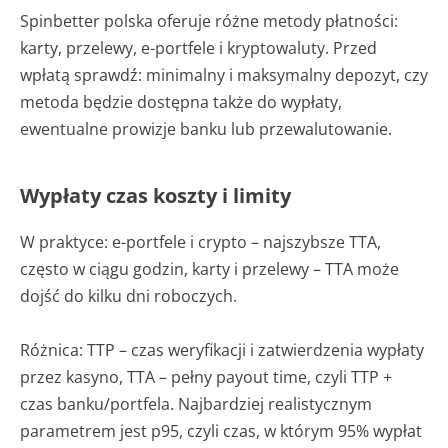
Spinbetter polska oferuje różne metody płatności:
karty, przelewy, e-portfele i kryptowaluty. Przed
wpłatą sprawdź: minimalny i maksymalny depozyt, czy
metoda będzie dostępna także do wypłaty,
ewentualne prowizje banku lub przewalutowanie.
Wypłaty czas koszty i limity
W praktyce: e-portfele i crypto – najszybsze TTA,
często w ciągu godzin, karty i przelewy – TTA może
dojść do kilku dni roboczych.
Różnica: TTP – czas weryfikacji i zatwierdzenia wypłaty
przez kasyno, TTA – pełny payout time, czyli TTP +
czas banku/portfela. Najbardziej realistycznym
parametrem jest p95, czyli czas, w którym 95% wypłat