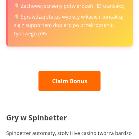
Zachowaj screeny potwierdzeń i ID transakcji
Sprawdzaj status wypłaty w kasie i kontaktuj
się z supportem dopiero po przekroczeniu
typowego p95
Claim Bonus
Gry w Spinbetter
Spinbetter automaty, stoły i live casino tworzą bardzo