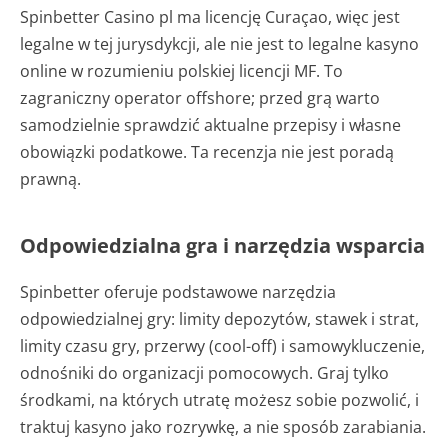
Spinbetter Casino pl ma licencję Curaçao, więc jest
legalne w tej jurysdykcji, ale nie jest to legalne kasyno
online w rozumieniu polskiej licencji MF. To
zagraniczny operator offshore; przed grą warto
samodzielnie sprawdzić aktualne przepisy i własne
obowiązki podatkowe. Ta recenzja nie jest poradą
prawną.
Odpowiedzialna gra i narzędzia wsparcia
Spinbetter oferuje podstawowe narzędzia
odpowiedzialnej gry: limity depozytów, stawek i strat,
limity czasu gry, przerwy (cool-off) i samowykluczenie,
odnośniki do organizacji pomocowych. Graj tylko
środkami, na których utratę możesz sobie pozwolić, i
traktuj kasyno jako rozrywkę, a nie sposób zarabiania.