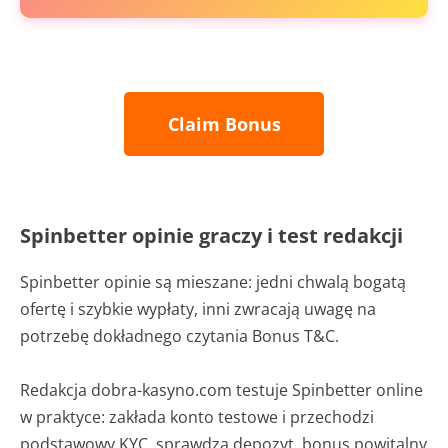
Claim Bonus
Spinbetter opinie graczy i test redakcji
Spinbetter opinie są mieszane: jedni chwalą bogatą
ofertę i szybkie wypłaty, inni zwracają uwagę na
potrzebę dokładnego czytania Bonus T&C.
Redakcja dobra-kasyno.com testuje Spinbetter online
w praktyce: zakłada konto testowe i przechodzi
podstawowy KYC, sprawdza depozyt, bonus powitalny