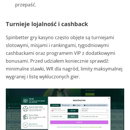
przepaść.
Turnieje lojalność i cashback
Spinbetter gry kasyno często objęte są turniejami
slotowymi, misjami i rankingami, tygodniowymi
cashbackami oraz programem VIP z dodatkowymi
bonusami. Przed udziałem koniecznie sprawdź:
minimalne stawki, WR dla nagród, limity maksymalnej
wygranej i listę wykluczonych gier.