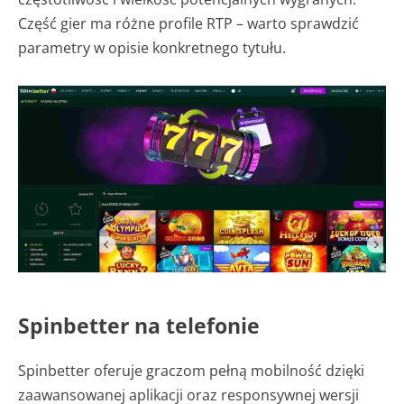
Część gier ma różne profile RTP – warto sprawdzić
parametry w opisie konkretnego tytułu.
Spinbetter na telefonie
Spinbetter oferuje graczom pełną mobilność dzięki
zaawansowanej aplikacji oraz responsywnej wersji