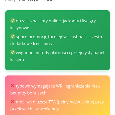
duża liczba sloty online, jackpoty i live gry
kasynowe
sporo promocji, turniejów i cashback, często
dodatkowe free spins
wygodne metody płatności i przejrzysty panel
kasjera
typowo wymagające WR i ograniczenia max
bet przy bonusach
możliwe dłuższe TTA (pełny payout time) przy
przelewach i w weekendy