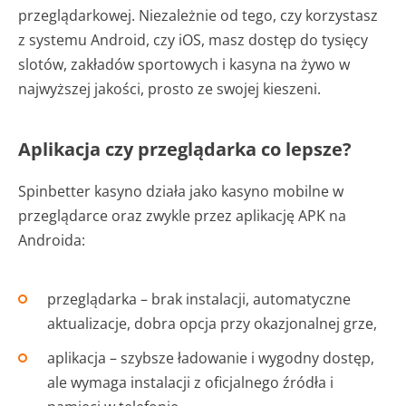
przeglądarkowej. Niezależnie od tego, czy korzystasz
z systemu Android, czy iOS, masz dostęp do tysięcy
slotów, zakładów sportowych i kasyna na żywo w
najwyższej jakości, prosto ze swojej kieszeni.
Aplikacja czy przeglądarka co lepsze?
Spinbetter kasyno działa jako kasyno mobilne w
przeglądarce oraz zwykle przez aplikację APK na
Androida:
przeglądarka – brak instalacji, automatyczne
aktualizacje, dobra opcja przy okazjonalnej grze,
aplikacja – szybsze ładowanie i wygodny dostęp,
ale wymaga instalacji z oficjalnego źródła i