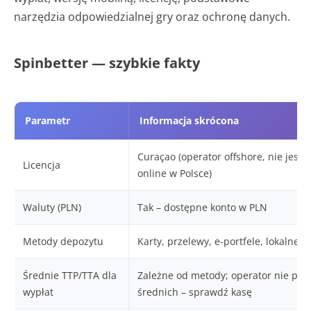
narzędzia odpowiedzialnej gry oraz ochronę danych.
Spinbetter — szybkie fakty
Parametr
Informacja skrócona
Curaçao (operator offshore, nie jest 
Licencja
online w Polsce)
Waluty (PLN)
Tak – dostępne konto w PLN
Metody depozytu
Karty, przelewy, e-portfele, lokalne s
Średnie TTP/TTA dla
Zależne od metody; operator nie pod
wypłat
średnich – sprawdź kasę