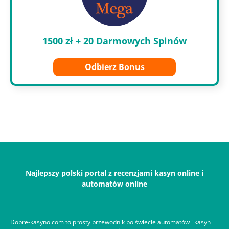
1500 zł + 20 Darmowych Spinów
Odbierz Bonus
Najlepszy polski portal z recenzjami kasyn online i
automatów online
Dobre-kasyno.com to prosty przewodnik po świecie automatów i kasyn