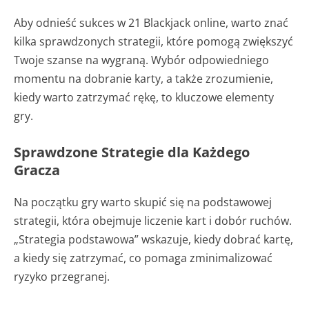
Aby odnieść sukces w 21 Blackjack online, warto znać
kilka sprawdzonych strategii, które pomogą zwiększyć
Twoje szanse na wygraną. Wybór odpowiedniego
momentu na dobranie karty, a także zrozumienie,
kiedy warto zatrzymać rękę, to kluczowe elementy
gry.
Sprawdzone Strategie dla Każdego
Gracza
Na początku gry warto skupić się na podstawowej
strategii, która obejmuje liczenie kart i dobór ruchów.
„Strategia podstawowa” wskazuje, kiedy dobrać kartę,
a kiedy się zatrzymać, co pomaga zminimalizować
ryzyko przegranej.