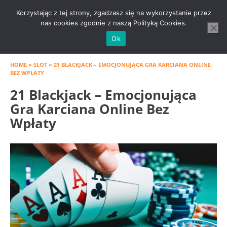
Skip
Korzystając z tej strony, zgadzasz się na wykorzystanie przez
to
nas cookies zgodnie z naszą Polityką Cookies.
content
Ok
HOME
»
SLOT
»
21 BLACKJACK – EMOCJONUJĄCA GRA KARCIANA ONLINE
BEZ WPŁATY
21 Blackjack – Emocjonująca
Gra Karciana Online Bez
Wpłaty