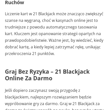
Ruchów
Liczenie kart w 21 Blackjack może znacząco zwiększyć
szanse na wygraną, choć w kasynach online jest to
trudniejsze z powodu automatycznego tasowania
kart. Kluczem jest opanowanie strategii opartych na
prawdopodobieństwie. Ważne jest, by wiedzieć, kiedy
dobrać kartę, a kiedy lepiej zatrzymać rękę, unikając
przekroczenia 21 punktów.
Graj Bez Ryzyka – 21 Blackjack
Online Za Darmo
Jeśli dopiero zaczynasz swoją przygodę z
blackjackiem, najlepszym rozwiązaniem będzie
wypróbowanie gry za darmo. Graj w 21 Blackjack za