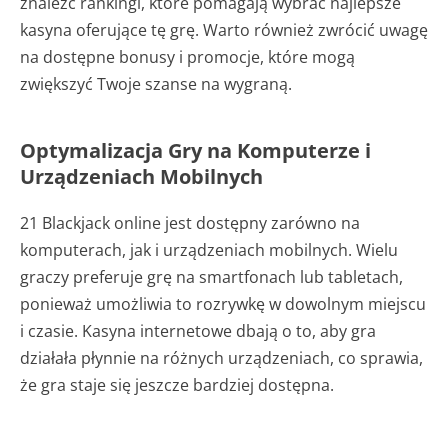
znaleźć rankingi, które pomagają wybrać najlepsze
kasyna oferujące tę grę. Warto również zwrócić uwagę
na dostępne bonusy i promocje, które mogą
zwiększyć Twoje szanse na wygraną.
Optymalizacja Gry na Komputerze i
Urządzeniach Mobilnych
21 Blackjack online jest dostępny zarówno na
komputerach, jak i urządzeniach mobilnych. Wielu
graczy preferuje grę na smartfonach lub tabletach,
ponieważ umożliwia to rozrywkę w dowolnym miejscu
i czasie. Kasyna internetowe dbają o to, aby gra
działała płynnie na różnych urządzeniach, co sprawia,
że gra staje się jeszcze bardziej dostępna.