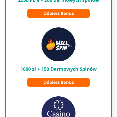
2250 PLN + 200 darmowych spinów
Odbierz Bonus
1600 zł + 150 Darmowych Spinów
Odbierz Bonus