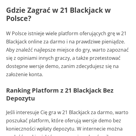
Gdzie Zagrać w 21 Blackjack w
Polsce?
W Polsce istnieje wiele platform oferujących grę w 21
Blackjack online za darmo i na prawdziwe pieniądze.
Aby znaleźć najlepsze miejsce do gry, warto zapoznać
się z opiniami innych graczy, a także przetestować
dostępne wersje demo, zanim zdecydujesz się na
założenie konta.
Ranking Platform z 21 Blackjack Bez
Depozytu
Jeśli interesuje Cię gra w 21 Blackjack za darmo, warto
poszukać platform, które oferują wersje demo bez
konieczności wpłaty depozytu. W internecie można