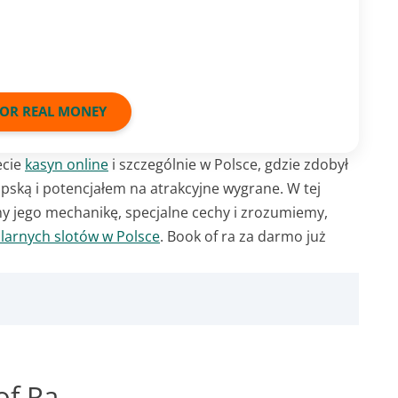
FOR REAL MONEY
ecie
kasyn online
i szczególnie w Polsce, gdzie zdobył
pską i potencjałem na atrakcyjne wygrane. W tej
my jego mechanikę, specjalne cechy i zrozumiemy,
larnych slotów w Polsce
.
Book of ra za darmo
już
of Ra