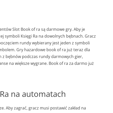
mentów
Slot Book of ra
są darmowe gry. Aby je
cej symboli Księgi Ra na dowolnych bębnach. Gracz
oczęciem rundy wybierany jest jeden z symboli
symbolem.
Gry hazardowe book of ra
już teraz dla
dnym z bębnów podczas rundy darmowych gier,
zanse na większe wygrane.
Book of ra za darmo
już
f Ra na automatach
e. Aby zagrać, gracz musi postawić zakład na