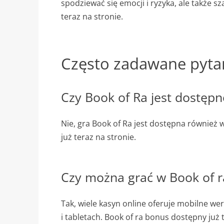
spodziewać się emocji i ryzyka, ale także 
teraz na stronie.
Często zadawane pyta
Czy Book of Ra jest dostępn
Nie, gra Book of Ra jest dostępna również
już teraz na stronie.
Czy można grać w
Book of r
Tak, wiele kasyn online oferuje mobilne we
i tabletach.
Book of ra bonus
dostępny już t