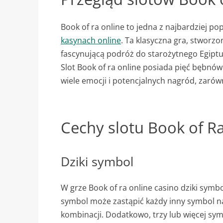
Book of ra online
to jedna z najbardziej p
kasynach online
. Ta klasyczna gra, stworz
fascynującą podróż do starożytnego Egiptu
Slot
Book of ra online
posiada pięć bębnów i
wiele emocji i potencjalnych nagród, zarów
Cechy slotu Book of R
Dziki symbol
W grze
Book of ra online casino
dziki symbo
symbol może zastąpić każdy inny symbol 
kombinacji. Dodatkowo, trzy lub więcej sy