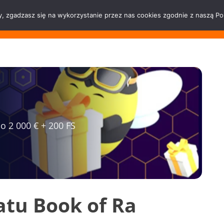
USY
GRY
METODY
REVIEW
BON
ny, zgadzasz się na wykorzystanie przez nas cookies zgodnie z naszą Po
YNOWE
KASYNO
PŁATNOŚCI
ZARE
 2 000 € + 200 FS
tu Book of Ra