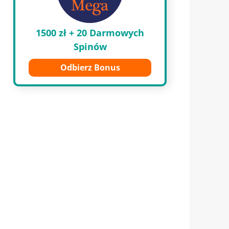
1500 zł + 20 Darmowych
Spinów
Odbierz Bonus