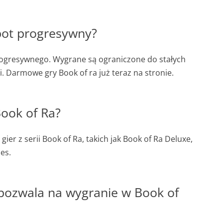
kpot progresywny?
progresywnego. Wygrane są ograniczone do stałych
i.
Darmowe gry Book of ra
już teraz na stronie.
 Book of Ra?
er z serii Book of Ra, takich jak Book of Ra Deluxe,
es.
a pozwala na wygranie w Book of