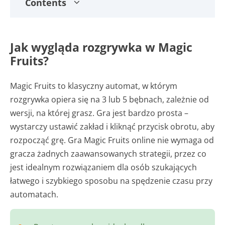
Contents
Jak wygląda rozgrywka w Magic
Fruits?
Magic Fruits to klasyczny automat, w którym
rozgrywka opiera się na 3 lub 5 bębnach, zależnie od
wersji, na której grasz. Gra jest bardzo prosta –
wystarczy ustawić zakład i kliknąć przycisk obrotu, aby
rozpocząć grę. Gra Magic Fruits online nie wymaga od
gracza żadnych zaawansowanych strategii, przez co
jest idealnym rozwiązaniem dla osób szukających
łatwego i szybkiego sposobu na spędzenie czasu przy
automatach.