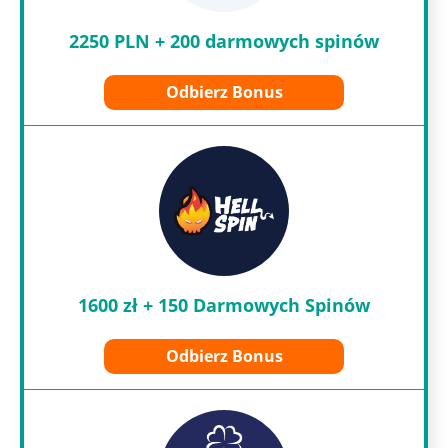
2250 PLN + 200 darmowych spinów
Odbierz Bonus
1600 zł + 150 Darmowych Spinów
Odbierz Bonus