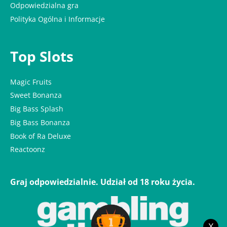
Odpowiedzialna gra
Polityka Ogólna i Informacje
Top Slots
Magic Fruits
Sweet Bonanza
Big Bass Splash
Big Bass Bonanza
Book of Ra Deluxe
Reactoonz
Graj odpowiedzialnie. Udział od 18 roku życia.
X