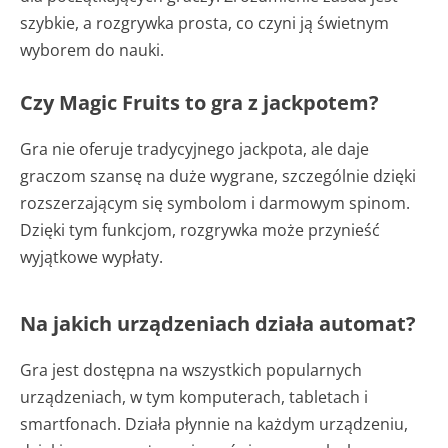
szybkie, a rozgrywka prosta, co czyni ją świetnym
wyborem do nauki.
Czy Magic Fruits to gra z jackpotem?
Gra nie oferuje tradycyjnego jackpota, ale daje
graczom szansę na duże wygrane, szczególnie dzięki
rozszerzającym się symbolom i darmowym spinom.
Dzięki tym funkcjom, rozgrywka może przynieść
wyjątkowe wypłaty.
Na jakich urządzeniach działa automat?
Gra jest dostępna na wszystkich popularnych
urządzeniach, w tym komputerach, tabletach i
smartfonach. Działa płynnie na każdym urządzeniu,