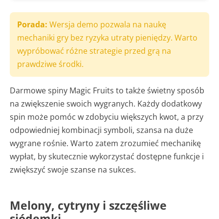
Porada:
Wersja demo pozwala na naukę
mechaniki gry bez ryzyka utraty pieniędzy. Warto
wypróbować różne strategie przed grą na
prawdziwe środki.
Darmowe spiny Magic Fruits to także świetny sposób
na zwiększenie swoich wygranych. Każdy dodatkowy
spin może pomóc w zdobyciu większych kwot, a przy
odpowiedniej kombinacji symboli, szansa na duże
wygrane rośnie. Warto zatem zrozumieć mechanikę
wypłat, by skutecznie wykorzystać dostępne funkcje i
zwiększyć swoje szanse na sukces.
Melony, cytryny i szczęśliwe
siódemki