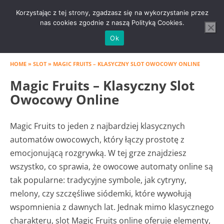
Skip
Korzystając z tej strony, zgadzasz się na wykorzystanie przez
to
nas cookies zgodnie z naszą Polityką Cookies.
content
Ok
HOME
»
SLOT
»
MAGIC FRUITS – KLASYCZNY SLOT OWOCOWY ONLINE
Magic Fruits – Klasyczny Slot
Owocowy Online
Magic Fruits to jeden z najbardziej klasycznych
automatów owocowych, który łączy prostotę z
emocjonującą rozgrywką. W tej grze znajdziesz
wszystko, co sprawia, że owocowe automaty online są
tak popularne: tradycyjne symbole, jak cytryny,
melony, czy szczęśliwe siódemki, które wywołują
wspomnienia z dawnych lat. Jednak mimo klasycznego
charakteru, slot Magic Fruits online oferuje elementy,