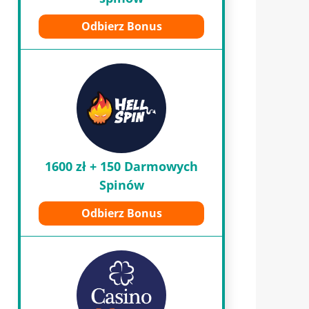
Odbierz Bonus
1600 zł + 150 Darmowych
Spinów
Odbierz Bonus