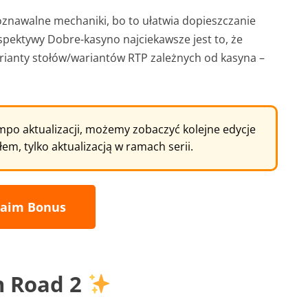
znawalne mechaniki, bo to ułatwia dopieszczanie
spektywy Dobre-kasyno najciekawsze jest to, że
arianty stołów/wariantów RTP zależnych od kasyna –
mpo aktualizacji, możemy zobaczyć kolejne edycje
m, tylko aktualizacją w ramach serii.
laim Bonus
n Road 2