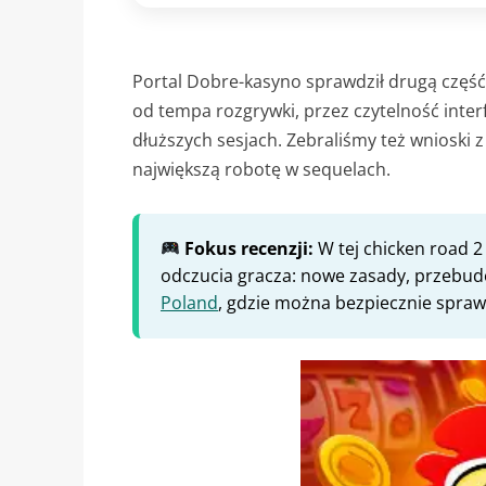
Portal Dobre-kasyno sprawdził drugą częś
od tempa rozgrywki, przez czytelność interf
dłuższych sesjach. Zebraliśmy też wnioski z
największą robotę w sequelach.
Fokus recenzji:
W tej chicken road 2
odczucia gracza: nowe zasady, przebud
Poland
, gdzie można bezpiecznie sprawd