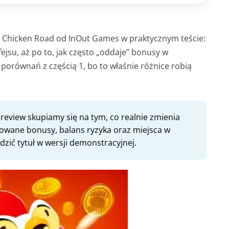
ć Chicken Road od InOut Games w praktycznym teście:
ejsu, aż po to, jak często „oddaje” bonusy w
 porównań z częścią 1, bo to właśnie różnice robią
 review skupiamy się na tym, co realnie zmienia
owane bonusy, balans ryzyka oraz miejsca w
zić tytuł w wersji demonstracyjnej.