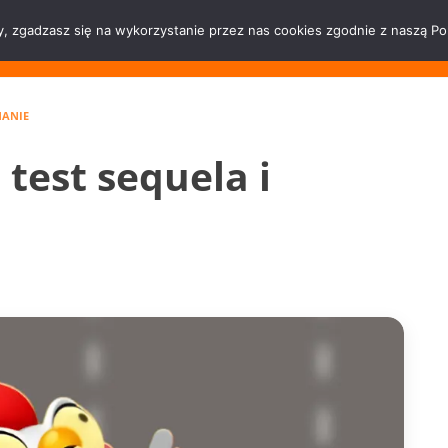
USY
GRY
METODY
REVIEW
BON
ny, zgadzasz się na wykorzystanie przez nas cookies zgodnie z naszą Po
YNOWE
KASYNO
PŁATNOŚCI
ZARE
NANIE
 test sequela i