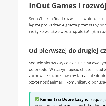
InOut Games i rozwój
Seria Chicken Road rozwija się w kierunku 
lepsze prowadzenie gracza przez stany bon
nie tylko warstwę wizualną, ale też rytm ro
Od pierwszej do drugiej c
Sequele slotów zwykle dzielą się na dwa ty
do przodu. W naszym ujęciu chicken road 2 
zachowuje rozpoznawalny klimat, ale dopina
(czytelność animacji, komunikaty o bonusa
Komentarz Dobre-kasyno:
sequel j
ergonomię i rytm gry, a nie tylko dorzuc