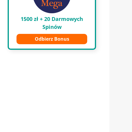
1500 zł + 20 Darmowych
Spinów
Odbierz Bonus