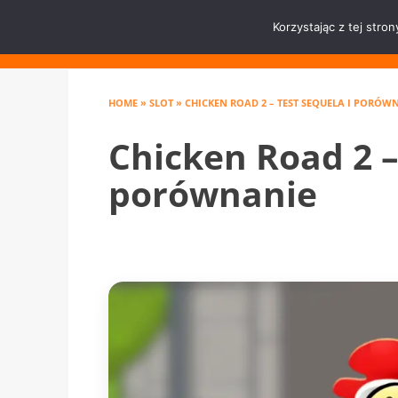
Skip
KASYNA
SLOTY
BON
Korzystając z tej stro
to
ONLINE
ONLINE
KAS
content
HOME
»
SLOT
»
CHICKEN ROAD 2 – TEST SEQUELA I PORÓW
Chicken Road 2 –
porównanie