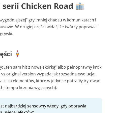
 serii Chicken Road
„wygodniejszej” gry: mniej chaosu w komunikatach i
usowe. W drugiej części widać, że twórcy poprawiali
zgrywki.
zęści
py: „ten sam hit z nową skórką” albo pełnoprawny krok
vs original version wypada jak rozsądna ewolucja:
 kilka elementów, które w jedynce potrafiły irytować
ch, tempo liczenia wygranych).
est najbardziej sensowny wtedy, gdy poprawia
a „więcej efektów”.