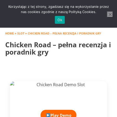
Skip
Korzystając z tej strony, zgadzasz się na wykorzystanie przez
to
nas cookies zgodnie z naszą Polityką Cookies.
content
Ok
HOME
»
SLOT
»
CHICKEN ROAD – PEŁNA RECENZJA I PORADNIK GRY
Chicken Road – pełna recenzja i
poradnik gry
Play Demo