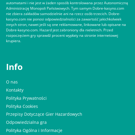
automatami i nie jest w żaden sposób kontrolowana przez Autonomiczną
Administrację Monopoli Państwowych. Tym samym Dobre-kasyno.com
nie zbiera zakładów samodzielnie ani na rzecz osób trzecich. Dobre-
kasyno.com nie ponosi odpowiedzialności za zawartość jakichkolwiek
innych stron, nawet jeśli są one reklamowane, linkowane lub opisane na
Dobre-kasyno.com. Hazard jest zabroniony dla nieletnich. Przed
rozpoczęciem gry sprawdź procent wypłaty na stronie internetowej
krupiera.
Info
O nas
Kontakty
Polityka Prywatności
Polityka Cookies
Przepisy Dotyczące Gier Hazardowych
Odpowiedzialna gra
Polityka Ogólna i Informacje