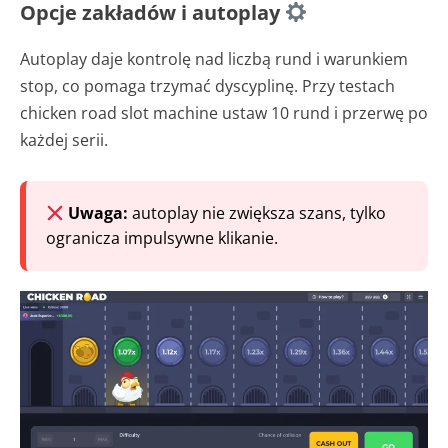
Opcje zakładów i autoplay
Autoplay daje kontrolę nad liczbą rund i warunkiem
stop, co pomaga trzymać dyscyplinę. Przy testach
chicken road slot machine ustaw 10 rund i przerwę po
każdej serii.
Uwaga:
autoplay nie zwiększa szans, tylko
ogranicza impulsywne klikanie.