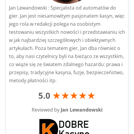
Jan Lewandowski : Specjalista od automatów do
gier. Jan jest niesamowitym pasjonatem kasyn, więc
jego rola w redakcji polega na osobistym
testowaniu wszystkich nowości i przedstawianiu ich
w jak najbardziej szczegółowych i obiektywnych
artykułach. Poza tematem gier, Jan dba również o
to, aby nasi czytelnicy byli na bieżąco ze wszystkim,
co wiąże się ze światem zdalnego hazardu: prawa i
przepisy, tradycyjne kasyna, fuzje, bezpieczeństwo,
metody płatności itp.
5.0
★★★★★
Reviewed by
Jan Lewandowski