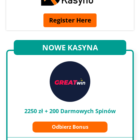
Register Here
NOWE KASYNA
2250 zł + 200 Darmowych Spinów
Odbierz Bonus