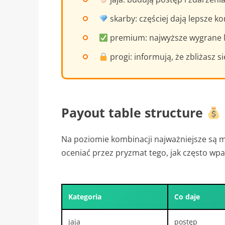
skarby: częściej dają lepsze k
premium: najwyższe wygrane 
progi: informują, że zbliżasz s
Payout table structure
Na poziomie kombinacji najważniejsze są mn
oceniać przez pryzmat tego, jak często w
Kategoria
Co daje
jaja
postęp