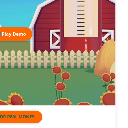
Play Demo
FOR REAL MONEY