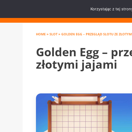
Skip
KASYNA
SLOTY
BON
Korzystając z tej stro
to
ONLINE
ONLINE
KAS
content
HOME
»
SLOT
»
GOLDEN EGG – PRZEGLĄD SLOTU ZE ZŁOTYMI
Golden Egg – prz
złotymi jajami