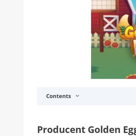
Contents
Producent Golden Egg