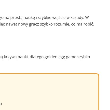
o na prostą naukę i szybkie wejście w zasady. W
, więc nawet nowy gracz szybko rozumie, co ma robić.
tką krzywą nauki, dlatego golden egg game szybko
op