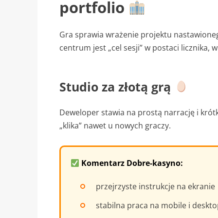
portfolio
Gra sprawia wrażenie projektu nastawioneg
centrum jest „cel sesji” w postaci licznika
Studio za złotą grą
Deweloper stawia na prostą narrację i kró
„klika” nawet u nowych graczy.
Komentarz Dobre-kasyno:
przejrzyste instrukcje na ekranie
stabilna praca na mobile i deskt