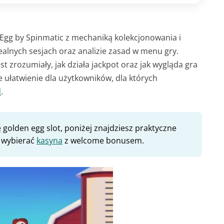
Egg by Spinmatic z mechaniką kolekcjonowania i
alnych sesjach oraz analizie zasad w menu gry.
est zrozumiały, jak działa jackpot oraz jak wygląda gra
 ułatwienie dla użytkowników, dla których
d
.
ię golden egg slot, poniżej znajdziesz praktyczne
k wybierać
kasyna
z welcome bonusem.