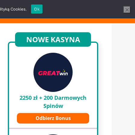
US
PROVIDERS
BLOG
lityką Cookies.
Ok
JESTRACJI
NOWE KASYNA
2250 zł + 200 Darmowych
Spinów
Odbierz Bonus