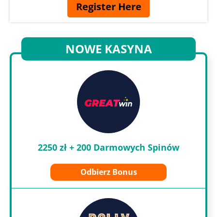
Register Here
NOWE KASYNA
2250 zł + 200 Darmowych Spinów
Odbierz Bonus