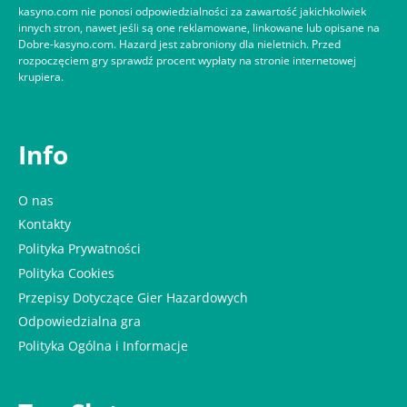
kasyno.com nie ponosi odpowiedzialności za zawartość jakichkolwiek
innych stron, nawet jeśli są one reklamowane, linkowane lub opisane na
Dobre-kasyno.com. Hazard jest zabroniony dla nieletnich. Przed
rozpoczęciem gry sprawdź procent wypłaty na stronie internetowej
krupiera.
Info
O nas
Kontakty
Polityka Prywatności
Polityka Cookies
Przepisy Dotyczące Gier Hazardowych
Odpowiedzialna gra
Polityka Ogólna i Informacje