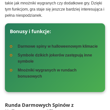
takie jak mnożniki wygranych czy dodatkowe gry. Dzięki
tym funkcjom, gra staje się jeszcze bardziej interesująca i
pełna niespodzianek.
Bonusy i funkcje:
Darmowe spiny w halloweenowym klimacie
Symbole dzikich jokerów zastępują inne
symbole
Mnożniki wygranych w rundach
bonusowych
Runda Darmowych Spinów z