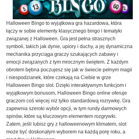
Halloween Bingo to wyjątkowa gra hazardowa, która
łączy w sobie elementy klasycznego bingo i tematyki
związanej z Halloween. Gra jest pełna strasznych
symboli, takich jak dynie, upiory i duchy, a jej dynamiczna
mechanika przyciąga graczy szukających zabawy i
emocji związanych z tym mrocznym świętem. Z każdym
obrotem bębna poczujesz się jak w świecie pełnym magii
i niespodzianek, które czekają na Ciebie w grze
Halloween Bingo slot. Dzięki interaktywnym funkcjom i
wyjątkowym bonusom, Halloween Bingo online oferuje
graczom coś więcej niż tylko standardową rozrywkę. Gra
zapewnia szeroki wybór opcji, w tym rundy darmowych
spinów, które są kluczowym elementem rozgrywki.
Zatem, jeśli lubisz gry z halloweenowym klimatem, slot
może być doskonałym wyborem na każdą porę roku, a