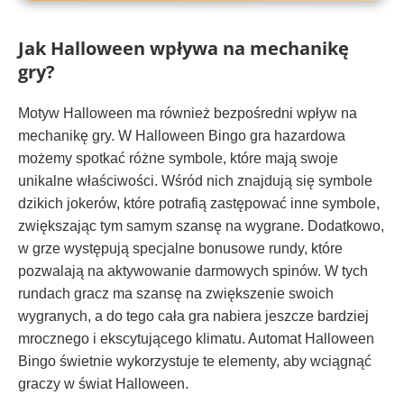
Jak Halloween wpływa na mechanikę
gry?
Motyw Halloween ma również bezpośredni wpływ na
mechanikę gry. W Halloween Bingo gra hazardowa
możemy spotkać różne symbole, które mają swoje
unikalne właściwości. Wśród nich znajdują się symbole
dzikich jokerów, które potrafią zastępować inne symbole,
zwiększając tym samym szansę na wygrane. Dodatkowo,
w grze występują specjalne bonusowe rundy, które
pozwalają na aktywowanie darmowych spinów. W tych
rundach gracz ma szansę na zwiększenie swoich
wygranych, a do tego cała gra nabiera jeszcze bardziej
mrocznego i ekscytującego klimatu. Automat Halloween
Bingo świetnie wykorzystuje te elementy, aby wciągnąć
graczy w świat Halloween.