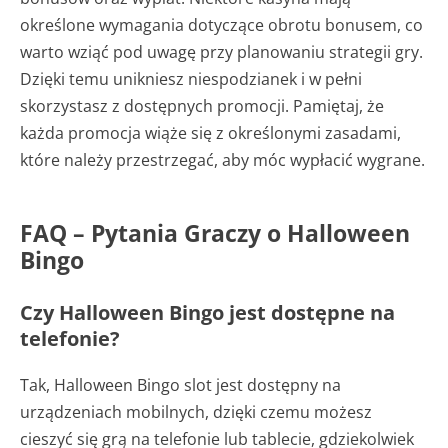
określone wymagania dotyczące obrotu bonusem, co
warto wziąć pod uwagę przy planowaniu strategii gry.
Dzięki temu unikniesz niespodzianek i w pełni
skorzystasz z dostępnych promocji. Pamiętaj, że
każda promocja wiąże się z określonymi zasadami,
które należy przestrzegać, aby móc wypłacić wygrane.
FAQ – Pytania Graczy o Halloween
Bingo
Czy Halloween Bingo jest dostępne na
telefonie?
Tak, Halloween Bingo slot jest dostępny na
urządzeniach mobilnych, dzięki czemu możesz
cieszyć się grą na telefonie lub tablecie, gdziekolwiek