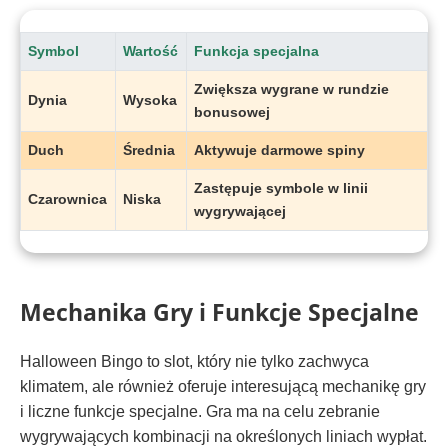
Symbol
Wartość
Funkcja specjalna
Zwiększa wygrane w rundzie
Dynia
Wysoka
bonusowej
Duch
Średnia
Aktywuje darmowe spiny
Zastępuje symbole w linii
Czarownica
Niska
wygrywającej
Mechanika Gry i Funkcje Specjalne
Halloween Bingo to slot, który nie tylko zachwyca
klimatem, ale również oferuje interesującą mechanikę gry
i liczne funkcje specjalne. Gra ma na celu zebranie
wygrywających kombinacji na określonych liniach wypłat.