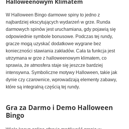
Halloweenowym Klimatem
W Halloween Bingo darmowe spiny to jedno z
najbardziej ekscytujących wydarzeń w grze. Runda
darmowych spinów jest uruchamiana, gdy pojawią się
odpowiednie symbole bonusowe. Podczas tej rundy,
gracze mogą uzyskać dodatkowe wygrane bez
konieczności stawiania zakładów. Cała ta funkcja jest
utrzymana w grze z halloweenowym klimatem, co
sprawia, że atmosfera staje się jeszcze bardziej
intensywna. Symboliczne motywy Halloween, takie jak
dynie czy czarownice, wprowadzają elementy zabawy,
które są integralną częścią tej rundy.
Gra za Darmo i Demo Halloween
Bingo