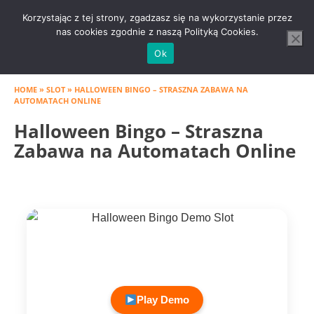
Skip
Korzystając z tej strony, zgadzasz się na wykorzystanie przez
to
nas cookies zgodnie z naszą Polityką Cookies.
content
Ok
HOME
»
SLOT
»
HALLOWEEN BINGO – STRASZNA ZABAWA NA
AUTOMATACH ONLINE
Halloween Bingo – Straszna
Zabawa na Automatach Online
Play Demo