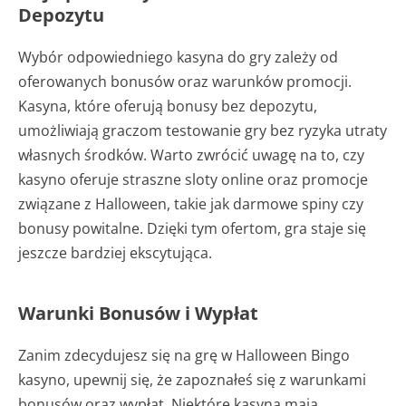
Depozytu
Wybór odpowiedniego kasyna do gry zależy od
oferowanych bonusów oraz warunków promocji.
Kasyna, które oferują bonusy bez depozytu,
umożliwiają graczom testowanie gry bez ryzyka utraty
własnych środków. Warto zwrócić uwagę na to, czy
kasyno oferuje straszne sloty online oraz promocje
związane z Halloween, takie jak darmowe spiny czy
bonusy powitalne. Dzięki tym ofertom, gra staje się
jeszcze bardziej ekscytująca.
Warunki Bonusów i Wypłat
Zanim zdecydujesz się na grę w Halloween Bingo
kasyno, upewnij się, że zapoznałeś się z warunkami
bonusów oraz wypłat. Niektóre kasyna mają