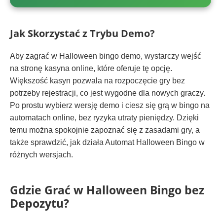
Jak Skorzystać z Trybu Demo?
Aby zagrać w Halloween bingo demo, wystarczy wejść
na stronę kasyna online, które oferuje tę opcję.
Większość kasyn pozwala na rozpoczęcie gry bez
potrzeby rejestracji, co jest wygodne dla nowych graczy.
Po prostu wybierz wersję demo i ciesz się grą w bingo na
automatach online, bez ryzyka utraty pieniędzy. Dzięki
temu można spokojnie zapoznać się z zasadami gry, a
także sprawdzić, jak działa Automat Halloween Bingo w
różnych wersjach.
Gdzie Grać w Halloween Bingo bez
Depozytu?