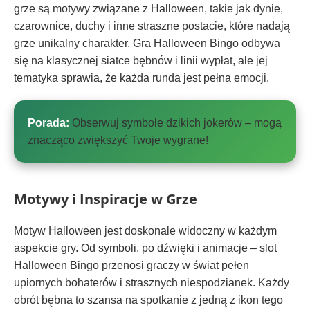
grze są motywy związane z Halloween, takie jak dynie,
czarownice, duchy i inne straszne postacie, które nadają
grze unikalny charakter. Gra Halloween Bingo odbywa
się na klasycznej siatce bębnów i linii wypłat, ale jej
tematyka sprawia, że każda runda jest pełna emocji.
Porada:
Obserwuj symbole dzikich jokerów – mogą
znacząco zwiększyć Twoje wygrane!
Motywy i Inspiracje w Grze
Motyw Halloween jest doskonale widoczny w każdym
aspekcie gry. Od symboli, po dźwięki i animacje – slot
Halloween Bingo przenosi graczy w świat pełen
upiornych bohaterów i strasznych niespodzianek. Każdy
obrót bębna to szansa na spotkanie z jedną z ikon tego