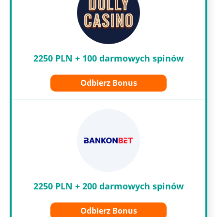
2250 PLN + 100 darmowych spinów
Odbierz Bonus
2250 PLN + 200 darmowych spinów
Odbierz Bonus