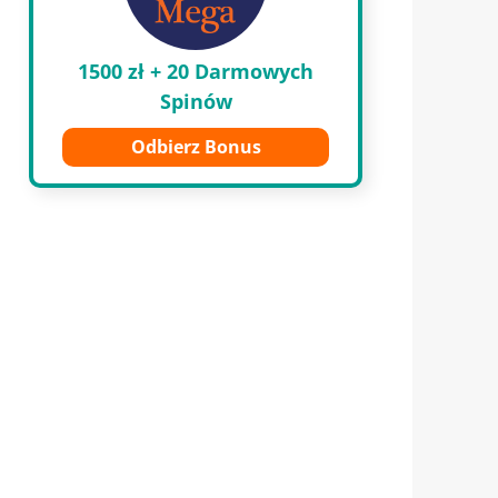
1500 zł + 20 Darmowych
Spinów
Odbierz Bonus