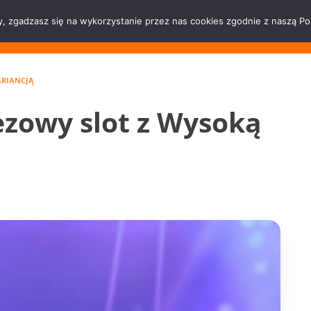
USY
GRY
METODY
REVIEW
BON
ny, zgadzasz się na wykorzystanie przez nas cookies zgodnie z naszą Po
YNOWE
KASYNO
PŁATNOŚCI
ZARE
ARIANCJĄ
ezowy slot z Wysoką