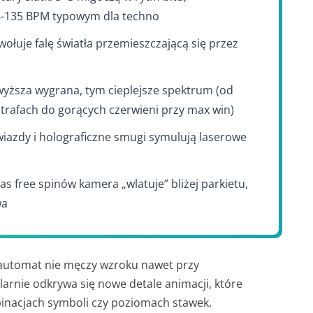
8-135 BPM typowym dla techno
ołuje falę światła przemieszczającą się przez
wyższa wygrana, tym cieplejsze spektrum (od
 trafach do gorących czerwieni przy max win)
wiazdy i holograficzne smugi symulują laserowe
 free spinów kamera „wlatuje” bliżej parkietu,
wa
 automat nie męczy wzroku nawet przy
larnie odkrywa się nowe detale animacji, które
mbinacjach symboli czy poziomach stawek.