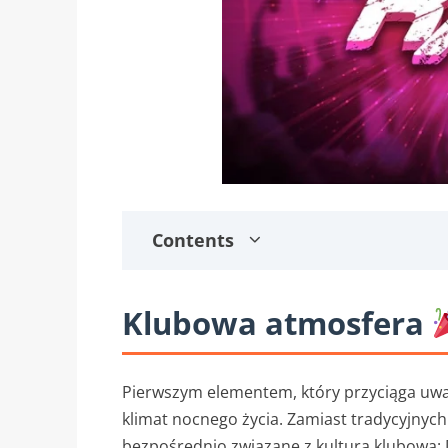
Contents
Klubowa atmosfera
Pierwszym elementem, który przyciąga uwa
klimat nocnego życia. Zamiast tradycyjnych
bezpośrednio związane z kulturą klubową: D