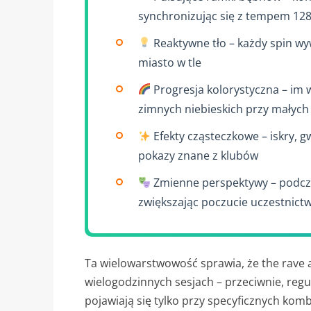
synchronizując się z tempem 12
Reaktywne tło – każdy spin wyw
miasto w tle
Progresja kolorystyczna – im 
zimnych niebieskich przy małych
Efekty cząsteczkowe – iskry, g
pokazy znane z klubów
Zmienne perspektywy – podczas
zwiększając poczucie uczestnict
Ta wielowarstwowość sprawia, że the rave
wielogodzinnych sesjach – przeciwnie, regu
pojawiają się tylko przy specyficznych ko