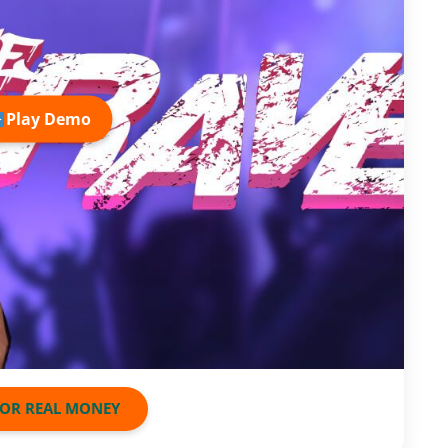
Play Demo
FOR REAL MONEY