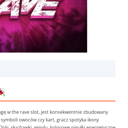
gę w the rave slot, jest konsekwentnie zbudowany
 symboli owoców czy kart, gracz spotyka ikony
J-ki, słuchawki, winylu, kolorowe pigułki energetyczne