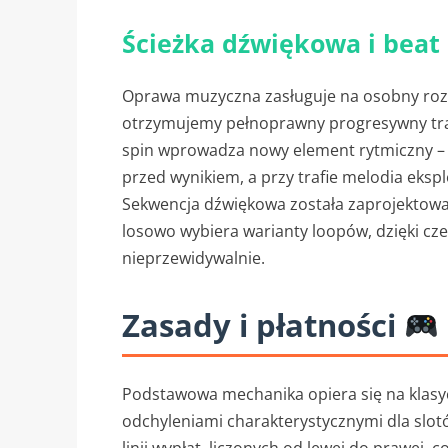
Ścieżka dźwiękowa i beat
Oprawa muzyczna zasługuje na osobny rozdzi
otrzymujemy pełnoprawny progresywny trac
spin wprowadza nowy element rytmiczny – k
przed wynikiem, a przy trafie melodia eks
Sekwencja dźwiękowa została zaprojektowa
losowo wybiera warianty loopów, dzięki c
nieprzewidywalnie.
Zasady i płatności
Podstawowa mechanika opiera się na klasycz
odchyleniami charakterystycznymi dla slotów
linii wypłat, liczonych od lewej do prawej