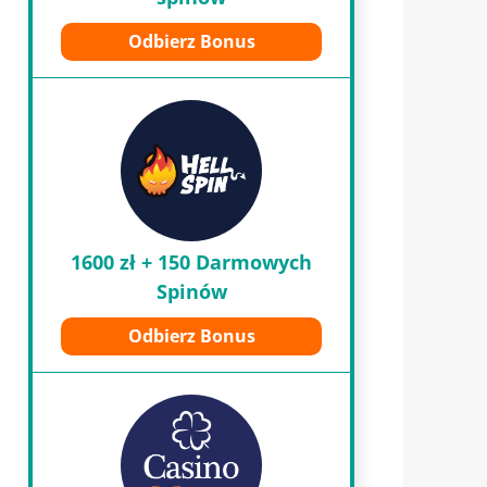
Odbierz Bonus
1600 zł + 150 Darmowych
Spinów
Odbierz Bonus