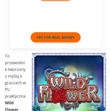
TRY FOR REAL MONEY
To
przewodni
k tworzony
z myślą o
graczach w
PL:
praktyczna
Wild
Flower