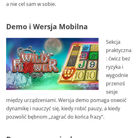
a nie cel sam w sobie.
Demo i Wersja Mobilna
Sekcja
praktyczna
: ćwicz bez
ryzyka i
wygodnie
przenoś
sesje
między urządzeniami. Wersja demo pomaga oswoić
dynamikę i nauczyć się, kiedy robić pauzy, a kiedy
pozwolić bębnom „zagrać do końca frazy”.