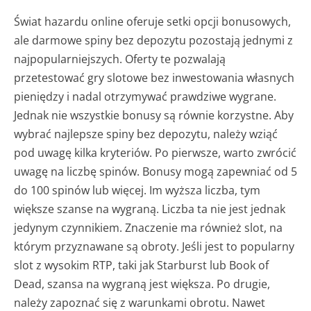
Świat hazardu online oferuje setki opcji bonusowych,
ale darmowe spiny bez depozytu pozostają jednymi z
najpopularniejszych. Oferty te pozwalają
przetestować gry slotowe bez inwestowania własnych
pieniędzy i nadal otrzymywać prawdziwe wygrane.
Jednak nie wszystkie bonusy są równie korzystne. Aby
wybrać najlepsze spiny bez depozytu, należy wziąć
pod uwagę kilka kryteriów. Po pierwsze, warto zwrócić
uwagę na liczbę spinów. Bonusy mogą zapewniać od 5
do 100 spinów lub więcej. Im wyższa liczba, tym
większe szanse na wygraną. Liczba ta nie jest jednak
jedynym czynnikiem. Znaczenie ma również slot, na
którym przyznawane są obroty. Jeśli jest to popularny
slot z wysokim RTP, taki jak Starburst lub Book of
Dead, szansa na wygraną jest większa. Po drugie,
należy zapoznać się z warunkami obrotu. Nawet