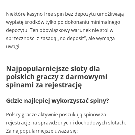
Niektóre kasyno free spin bez depozytu umożliwiają
wypłatę środków tylko po dokonaniu minimalnego
depozytu. Ten obowiązkowy warunek nie stoi w
sprzeczności z zasadą „no deposit”, ale wymaga
uwagi.
Najpopularniejsze sloty dla
polskich graczy z darmowymi
spinami za rejestrację
Gdzie najlepiej wykorzystać spiny?
Polscy gracze aktywnie poszukują spinów za
rejestrację na sprawdzonych i dochodowych slotach.
Za najpopularniejsze uważa się: