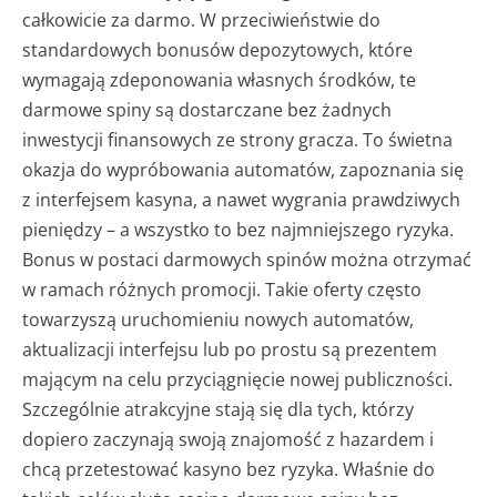
całkowicie za darmo. W przeciwieństwie do
standardowych bonusów depozytowych, które
wymagają zdeponowania własnych środków, te
darmowe spiny są dostarczane bez żadnych
inwestycji finansowych ze strony gracza. To świetna
okazja do wypróbowania automatów, zapoznania się
z interfejsem kasyna, a nawet wygrania prawdziwych
pieniędzy – a wszystko to bez najmniejszego ryzyka.
Bonus w postaci darmowych spinów można otrzymać
w ramach różnych promocji. Takie oferty często
towarzyszą uruchomieniu nowych automatów,
aktualizacji interfejsu lub po prostu są prezentem
mającym na celu przyciągnięcie nowej publiczności.
Szczególnie atrakcyjne stają się dla tych, którzy
dopiero zaczynają swoją znajomość z hazardem i
chcą przetestować kasyno bez ryzyka. Właśnie do