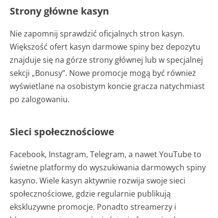
Strony główne kasyn
Nie zapomnij sprawdzić oficjalnych stron kasyn.
Większość ofert kasyn darmowe spiny bez depozytu
znajduje się na górze strony głównej lub w specjalnej
sekcji „Bonusy”. Nowe promocje mogą być również
wyświetlane na osobistym koncie gracza natychmiast
po zalogowaniu.
Sieci społecznościowe
Facebook, Instagram, Telegram, a nawet YouTube to
świetne platformy do wyszukiwania darmowych spiny
kasyno. Wiele kasyn aktywnie rozwija swoje sieci
społecznościowe, gdzie regularnie publikują
ekskluzywne promocje. Ponadto streamerzy i