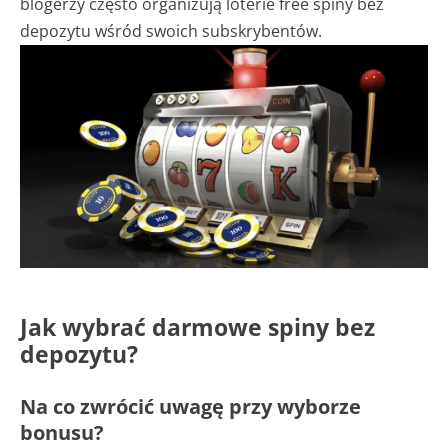
blogerzy często organizują loterie free spiny bez
depozytu wśród swoich subskrybentów.
Jak wybrać darmowe spiny bez
depozytu?
Na co zwrócić uwagę przy wyborze
bonusu?