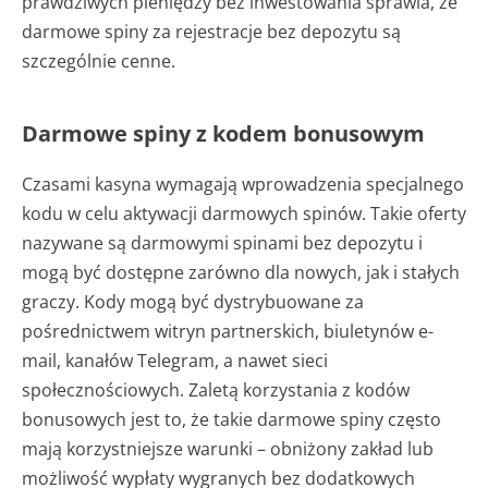
prawdziwych pieniędzy bez inwestowania sprawia, że
darmowe spiny za rejestracje bez depozytu są
szczególnie cenne.
Darmowe spiny z kodem bonusowym
Czasami kasyna wymagają wprowadzenia specjalnego
kodu w celu aktywacji darmowych spinów. Takie oferty
nazywane są darmowymi spinami bez depozytu i
mogą być dostępne zarówno dla nowych, jak i stałych
graczy. Kody mogą być dystrybuowane za
pośrednictwem witryn partnerskich, biuletynów e-
mail, kanałów Telegram, a nawet sieci
społecznościowych. Zaletą korzystania z kodów
bonusowych jest to, że takie darmowe spiny często
mają korzystniejsze warunki – obniżony zakład lub
możliwość wypłaty wygranych bez dodatkowych