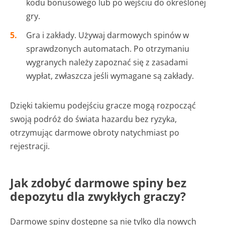
kodu bonusowego lub po wejściu do określonej
gry.
Gra i zakłady. Używaj darmowych spinów w
sprawdzonych automatach. Po otrzymaniu
wygranych należy zapoznać się z zasadami
wypłat, zwłaszcza jeśli wymagane są zakłady.
Dzięki takiemu podejściu gracze mogą rozpocząć
swoją podróż do świata hazardu bez ryzyka,
otrzymując darmowe obroty natychmiast po
rejestracji.
Jak zdobyć darmowe spiny bez
depozytu dla zwykłych graczy?
Darmowe spiny dostępne są nie tylko dla nowych