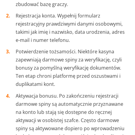
zbudować bazę graczy.
Rejestracja konta. Wypełnij formularz
rejestracyjny prawdziwymi danymi osobowymi,
takimi jak imię i nazwisko, data urodzenia, adres
e-mail i numer telefonu.
Potwierdzenie tożsamości. Niektóre kasyna
zapewniają darmowe spiny za weryfikację, czyli
bonusy za pomyślną weryfikację dokumentów.
Ten etap chroni platformę przed oszustwami i
duplikatami kont.
Aktywacja bonusu. Po zakończeniu rejestracji
darmowe spiny są automatycznie przyznawane
na konto lub stają się dostępne do ręcznej
aktywacji w osobistej szafce. Często darmowe
spiny są aktywowane dopiero po wprowadzeniu