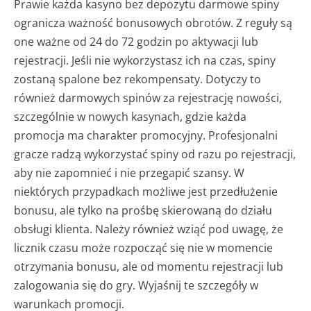
Prawie każda kasyno bez depozytu darmowe spiny
ogranicza ważność bonusowych obrotów. Z reguły są
one ważne od 24 do 72 godzin po aktywacji lub
rejestracji. Jeśli nie wykorzystasz ich na czas, spiny
zostaną spalone bez rekompensaty. Dotyczy to
również darmowych spinów za rejestrację nowości,
szczególnie w nowych kasynach, gdzie każda
promocja ma charakter promocyjny. Profesjonalni
gracze radzą wykorzystać spiny od razu po rejestracji,
aby nie zapomnieć i nie przegapić szansy. W
niektórych przypadkach możliwe jest przedłużenie
bonusu, ale tylko na prośbę skierowaną do działu
obsługi klienta. Należy również wziąć pod uwagę, że
licznik czasu może rozpocząć się nie w momencie
otrzymania bonusu, ale od momentu rejestracji lub
zalogowania się do gry. Wyjaśnij te szczegóły w
warunkach promocji.