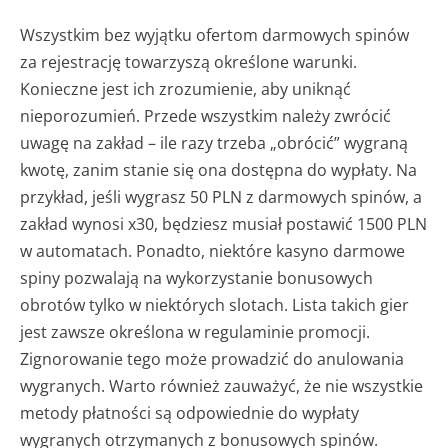
Wszystkim bez wyjątku ofertom darmowych spinów
za rejestrację towarzyszą określone warunki.
Konieczne jest ich zrozumienie, aby uniknąć
nieporozumień. Przede wszystkim należy zwrócić
uwagę na zakład – ile razy trzeba „obrócić” wygraną
kwotę, zanim stanie się ona dostępna do wypłaty. Na
przykład, jeśli wygrasz 50 PLN z darmowych spinów, a
zakład wynosi x30, będziesz musiał postawić 1500 PLN
w automatach. Ponadto, niektóre kasyno darmowe
spiny pozwalają na wykorzystanie bonusowych
obrotów tylko w niektórych slotach. Lista takich gier
jest zawsze określona w regulaminie promocji.
Zignorowanie tego może prowadzić do anulowania
wygranych. Warto również zauważyć, że nie wszystkie
metody płatności są odpowiednie do wypłaty
wygranych otrzymanych z bonusowych spinów.