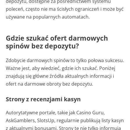
depozytu, dostępne za pośrednictwem systemu
poleceń, często nie ma ścisłych ograniczeń i może być
używane na popularnych automatach.
Gdzie szukać ofert darmowych
spinów bez depozytu?
Zdobycie darmowych spinów to tylko połowa sukcesu.
Ważne jest, aby wiedzieć, gdzie ich szukać. Poniżej
znajdują się główne źródła aktualnych informacji i
ofert na darmowe obroty bez depozytu.
Strony z recenzjami kasyn
Autorytatywne portale, takie jak Casino Guru,
AskGamblers, SlotsUp, regularnie publikują listy kasyn
z aktualnymi bonusami. Strony te nie tylko informują