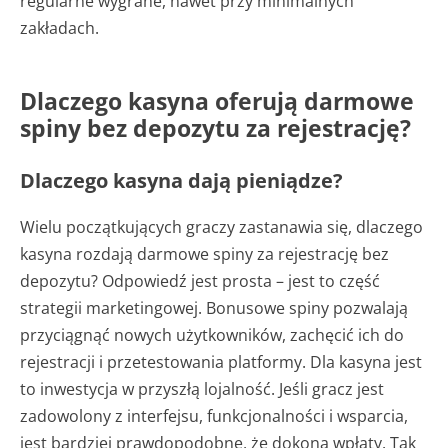
regularne wygrane, nawet przy minimalnych
zakładach.
Dlaczego kasyna oferują darmowe
spiny bez depozytu za rejestrację?
Dlaczego kasyna dają pieniądze?
Wielu początkujących graczy zastanawia się, dlaczego
kasyna rozdają darmowe spiny za rejestrację bez
depozytu? Odpowiedź jest prosta – jest to część
strategii marketingowej. Bonusowe spiny pozwalają
przyciągnąć nowych użytkowników, zachęcić ich do
rejestracji i przetestowania platformy. Dla kasyna jest
to inwestycja w przyszłą lojalność. Jeśli gracz jest
zadowolony z interfejsu, funkcjonalności i wsparcia,
jest bardziej prawdopodobne, że dokona wpłaty. Tak