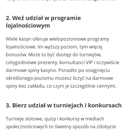
2. Weź udział w programie
lojalnościowym
Wiele kasyn oferuje wielopoziomowe programy
lojalnościowe. Im wyższy poziom, tym więcej
bonusów. Może to być dostęp do turniejów,
cotygodniowe prezenty, konsultanci VIP i oczywiście
darmowe spiny kasyno. Ponadto po osiągnięciu
określonego poziomu możesz liczyć na darmowe
spiny bez zakładu, co czyni je szczególnie cennymi.
3. Bierz udział w turniejach i konkursach
Turnieje slotowe, quizy i konkursy w mediach
społecznościowych to świetny sposób na zdobycie