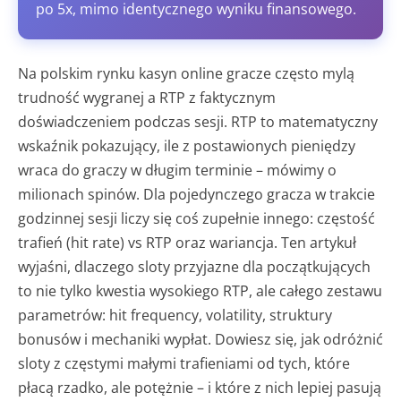
po 5x, mimo identycznego wyniku finansowego.
Na polskim rynku kasyn online gracze często mylą
trudność wygranej a RTP z faktycznym
doświadczeniem podczas sesji. RTP to matematyczny
wskaźnik pokazujący, ile z postawionych pieniędzy
wraca do graczy w długim terminie – mówimy o
milionach spinów. Dla pojedynczego gracza w trakcie
godzinnej sesji liczy się coś zupełnie innego: częstość
trafień (hit rate) vs RTP oraz wariancja. Ten artykuł
wyjaśni, dlaczego sloty przyjazne dla początkujących
to nie tylko kwestia wysokiego RTP, ale całego zestawu
parametrów: hit frequency, volatility, struktury
bonusów i mechaniki wypłat. Dowiesz się, jak odróżnić
sloty z częstymi małymi trafieniami od tych, które
płacą rzadko, ale potężnie – i które z nich lepiej pasują