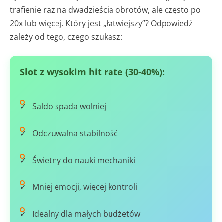
trafienie raz na dwadzieścia obrotów, ale często po
20x lub więcej. Który jest „łatwiejszy”? Odpowiedź
zależy od tego, czego szukasz:
Slot z wysokim hit rate (30-40%):
✓
Saldo spada wolniej
✓
Odczuwalna stabilność
✓
Świetny do nauki mechaniki
✓
Mniej emocji, więcej kontroli
✓
Idealny dla małych budżetów