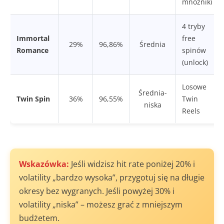
mnożniki
4 tryby
Immortal
free
29%
96,86%
Średnia
Romance
spinów
(unlock)
Losowe
Średnia-
Twin Spin
36%
96,55%
Twin
niska
Reels
Wskazówka:
Jeśli widzisz hit rate poniżej 20% i
volatility „bardzo wysoka”, przygotuj się na długie
okresy bez wygranych. Jeśli powyżej 30% i
volatility „niska” – możesz grać z mniejszym
budżetem.