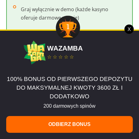
Graj wyłącznie w demo (każde kasyno
oferuje darmowe wersje)
X
Wybierz 3-4 sloty z różnymi mechanikami:
klasyczne linie, megaways, cluster
WAZAMBA
☆ ☆ ☆ ☆ ☆
Cel: zrozumieć, jak działają bonusy,
multiplikatory, wild symbole
100% BONUS OD PIERWSZEGO DEPOZYTU
DO MAKSYMALNEJ KWOTY 3600 ZŁ I
DODATKOWO
200 darmowych spinów
Tydzień 3: Pierwsze realne sesje
ODBIERZ BONUS
Wpłać 50 zł (połowę budżetu)