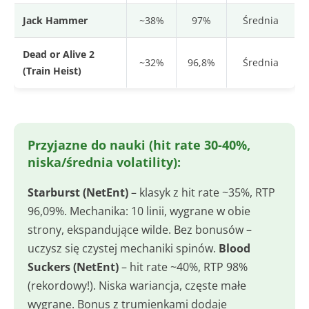
Jack Hammer
~38%
97%
Średnia
Dead or Alive 2
~32%
96,8%
Średnia
(Train Heist)
Przyjazne do nauki (hit rate 30-40%,
niska/średnia volatility):
Starburst (NetEnt)
– klasyk z hit rate ~35%, RTP
96,09%. Mechanika: 10 linii, wygrane w obie
strony, ekspandujące wilde. Bez bonusów –
uczysz się czystej mechaniki spinów.
Blood
Suckers (NetEnt)
– hit rate ~40%, RTP 98%
(rekordowy!). Niska wariancja, częste małe
wygrane. Bonus z trumienkami dodaje