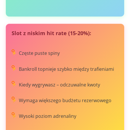
Slot z niskim hit rate (15-20%):
Częste puste spiny
Bankroll topnieje szybko między trafieniami
Kiedy wygrywasz – odczuwalne kwoty
Wymaga większego budżetu rezerwowego
Wysoki poziom adrenaliny