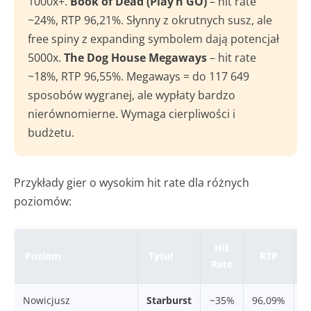
1000x+.
Book of Dead (Play’n GO)
– hit rate
~24%, RTP 96,21%. Słynny z okrutnych susz, ale
free spiny z expanding symbolem dają potencjał
5000x.
The Dog House Megaways
– hit rate
~18%, RTP 96,55%. Megaways = do 117 649
sposobów wygranej, ale wypłaty bardzo
nierównomierne. Wymaga cierpliwości i
budżetu.
Przykłady gier o wysokim hit rate dla różnych
poziomów:
Hit
Poziom
Tytuł
RTP
W
Rate
Nowicjusz
Starburst
~35%
96,09%