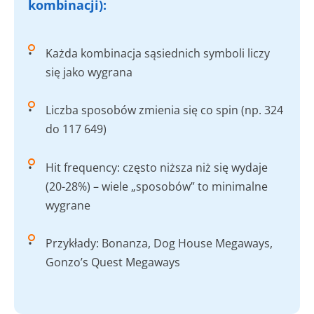
kombinacji):
•
Każda kombinacja sąsiednich symboli liczy
się jako wygrana
•
Liczba sposobów zmienia się co spin (np. 324
do 117 649)
•
Hit frequency: często niższa niż się wydaje
(20-28%) – wiele „sposobów” to minimalne
wygrane
•
Przykłady: Bonanza, Dog House Megaways,
Gonzo’s Quest Megaways