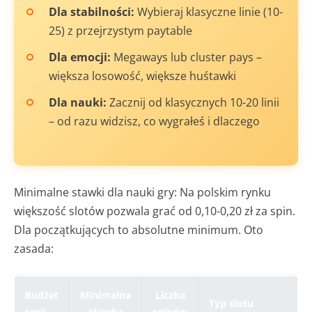
Dla stabilności:
Wybieraj klasyczne linie (10-
25) z przejrzystym paytable
Dla emocji:
Megaways lub cluster pays –
większa losowość, większe huśtawki
Dla nauki:
Zacznij od klasycznych 10-20 linii
– od razu widzisz, co wygrałeś i dlaczego
Minimalne stawki dla nauki gry: Na polskim rynku
większość slotów pozwala grać od 0,10-0,20 zł za spin.
Dla początkujących to absolutne minimum. Oto
zasada:
Budżet
Minimalna
Liczba
Typ slotu
sesji
stawka
spinów