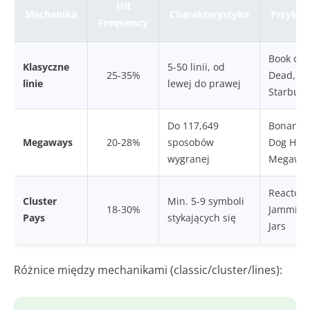
Hit
Mechanika
Charakterystyka
Przykła
Frequency
Book of
Klasyczne
5-50 linii, od
25-35%
Dead,
linie
lewej do prawej
Starburs
Do 117,649
Bonanza
Megaways
20-28%
sposobów
Dog Hou
wygranej
Megawa
Reactoon
Cluster
Min. 5-9 symboli
18-30%
Jammin’
Pays
stykających się
Jars
Różnice między mechanikami (classic/cluster/lines):