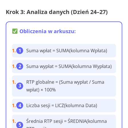
Krok 3: Analiza danych (Dzień 24–27)
Obliczenia w arkuszu:
1
Suma wpłat = SUMA(kolumna Wpłata)
2
Suma wypłat = SUMA(kolumna Wypłata)
RTP globalne = (Suma wypłat / Suma
3
wpłat) × 100%
4
Liczba sesji = LICZ(kolumna Data)
Średnia RTP sesji = ŚREDNIA(kolumna
5