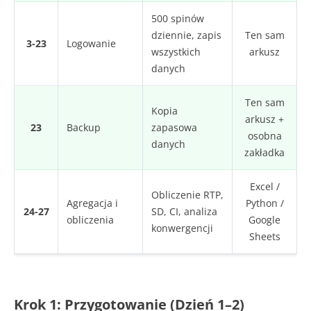
500 spinów
dziennie, zapis
Ten sam
3-23
Logowanie
wszystkich
arkusz
danych
Ten sam
Kopia
arkusz +
23
Backup
zapasowa
osobna
danych
zakładka
Excel /
Obliczenie RTP,
Agregacja i
Python /
24-27
SD, CI, analiza
obliczenia
Google
konwergencji
Sheets
Krok 1: Przygotowanie (Dzień 1–2)