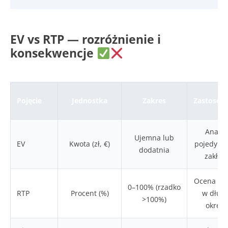
EV vs RTP — rozróżnienie i
konsekwencje
Pojęcie
Jednostka
Zakres
Zastosow
Analiz
Ujemna lub
EV
Kwota (zł, €)
pojedync
dodatnia
zakład
Ocena zw
0–100% (rzadko
RTP
Procent (%)
w dług
>100%)
okresi