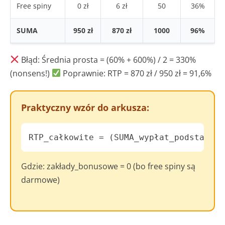
Free spiny
0 zł
6 zł
50
36%
SUMA
950 zł
870 zł
1000
96%
Błąd: Średnia prosta = (60% + 600%) / 2 = 330%
(nonsens!)
Poprawnie: RTP = 870 zł / 950 zł = 91,6%
Praktyczny wzór do arkusza:
Gdzie: zakłady_bonusowe = 0 (bo free spiny są
darmowe)