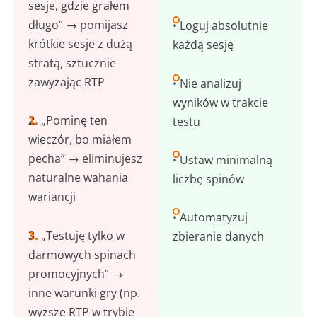
sesje, gdzie grałem
długo” → pomijasz
• Loguj absolutnie
krótkie sesje z dużą
każdą sesję
stratą, sztucznie
zawyżając RTP
• Nie analizuj
wyników w trakcie
2.
„Pominę ten
testu
wieczór, bo miałem
pecha” → eliminujesz
• Ustaw minimalną
naturalne wahania
liczbę spinów
wariancji
• Automatyzuj
3.
„Testuję tylko w
zbieranie danych
darmowych spinach
promocyjnych” →
inne warunki gry (np.
wyższe RTP w trybie