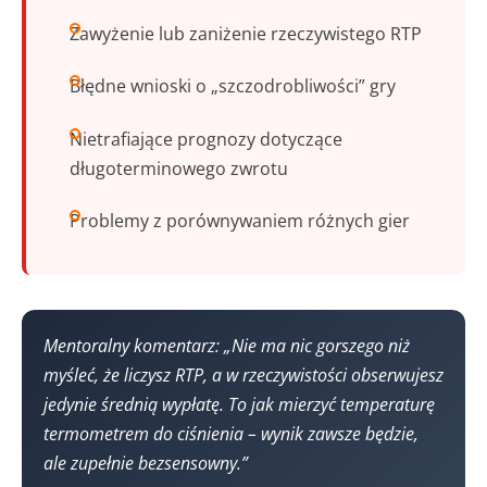
Zawyżenie lub zaniżenie rzeczywistego RTP
Błędne wnioski o „szczodrobliwości” gry
Nietrafiające prognozy dotyczące
długoterminowego zwrotu
Problemy z porównywaniem różnych gier
Mentoralny komentarz:
„Nie ma nic gorszego niż
myśleć, że liczysz RTP, a w rzeczywistości obserwujesz
jedynie średnią wypłatę. To jak mierzyć temperaturę
termometrem do ciśnienia – wynik zawsze będzie,
ale zupełnie bezsensowny.”