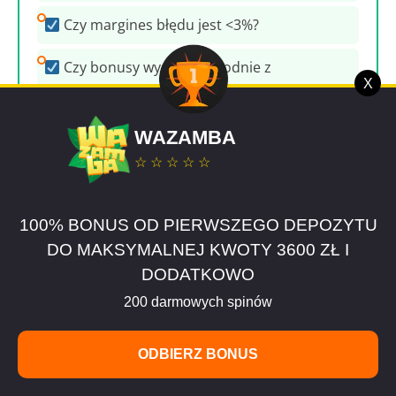
Czy margines błędu jest <3%?
Czy bonusy wystąpiły zgodnie z
X
oczekiwaną częstością?
Czy wykluczyłem bias selekcji?
WAZAMBA
☆ ☆ ☆ ☆ ☆
Czy uwzględniłem wszystkie sesje?
Czy mogę powtórzyć test i uzyskać
100% BONUS OD PIERWSZEGO DEPOZYTU
podobny wynik?
DO MAKSYMALNEJ KWOTY 3600 ZŁ I
DODATKOWO
Czy nieprawidłowe logowanie wyników
200 darmowych spinów
mogło wpłynąć na dane?
ODBIERZ BONUS