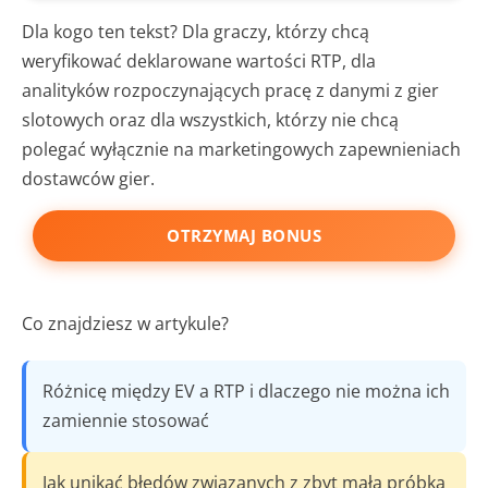
Dla kogo ten tekst? Dla graczy, którzy chcą
weryfikować deklarowane wartości RTP, dla
analityków rozpoczynających pracę z danymi z gier
slotowych oraz dla wszystkich, którzy nie chcą
polegać wyłącznie na marketingowych zapewnieniach
dostawców gier.
OTRZYMAJ BONUS
Co znajdziesz w artykule?
Różnicę między EV a RTP i dlaczego nie można ich
zamiennie stosować
Jak unikać błędów związanych z zbyt małą próbką