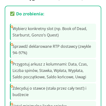
Do zrobienia:
Wybierz konkretny slot (np. Book of Dead,
Starburst, Gonzo’s Quest)
Sprawdź deklarowane RTP dostawcy (zwykle
94–97%)
Przygotuj arkusz z kolumnami: Data, Czas,
Liczba spinów, Stawka, Wpłata, Wypłata,
Saldo początkowe, Saldo końcowe, Uwagi
Zdecyduj o stawce (stała przez cały test!) i
budżecie