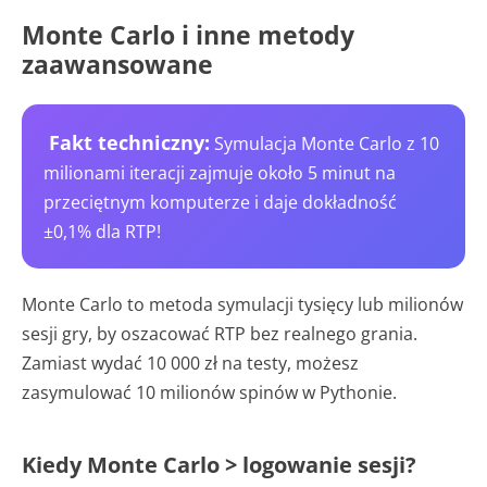
Monte Carlo i inne metody
zaawansowane
️ Fakt techniczny:
Symulacja Monte Carlo z 10
milionami iteracji zajmuje około 5 minut na
przeciętnym komputerze i daje dokładność
±0,1% dla RTP!
Monte Carlo to metoda symulacji tysięcy lub milionów
sesji gry, by oszacować RTP bez realnego grania.
Zamiast wydać 10 000 zł na testy, możesz
zasymulować 10 milionów spinów w Pythonie.
Kiedy Monte Carlo > logowanie sesji?