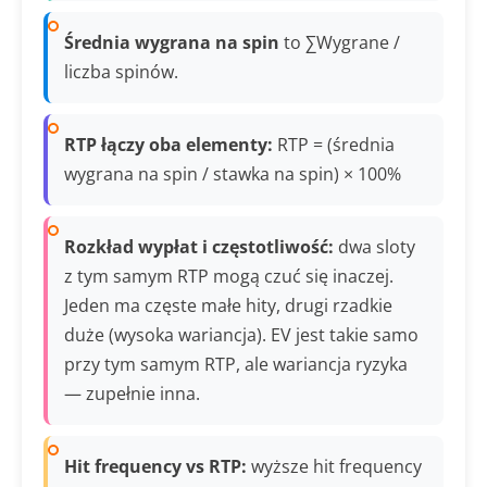
Średnia wygrana na spin
to ∑Wygrane /
liczba spinów.
RTP łączy oba elementy:
RTP = (średnia
wygrana na spin / stawka na spin) × 100%
Rozkład wypłat i częstotliwość:
dwa sloty
z tym samym RTP mogą czuć się inaczej.
Jeden ma częste małe hity, drugi rzadkie
duże (wysoka wariancja). EV jest takie samo
przy tym samym RTP, ale wariancja ryzyka
— zupełnie inna.
Hit frequency vs RTP:
wyższe hit frequency