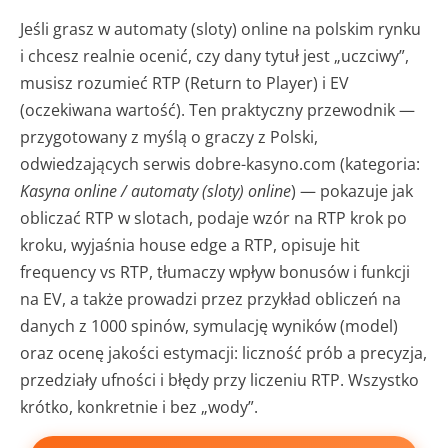
Jeśli grasz w automaty (sloty) online na polskim rynku
i chcesz realnie ocenić, czy dany tytuł jest „uczciwy”,
musisz rozumieć RTP (Return to Player) i EV
(oczekiwana wartość). Ten praktyczny przewodnik —
przygotowany z myślą o graczy z Polski,
odwiedzających serwis dobre-kasyno.com (kategoria:
Kasyna online / automaty (sloty) online
) — pokazuje jak
obliczać RTP w slotach, podaje wzór na RTP krok po
kroku, wyjaśnia house edge a RTP, opisuje hit
frequency vs RTP, tłumaczy wpływ bonusów i funkcji
na EV, a także prowadzi przez przykład obliczeń na
danych z 1000 spinów, symulację wyników (model)
oraz ocenę jakości estymacji: liczność prób a precyzja,
przedziały ufności i błędy przy liczeniu RTP. Wszystko
krótko, konkretnie i bez „wody”.