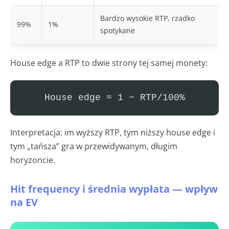
Bardzo wysokie RTP, rzadko
99%
1%
spotykane
House edge a RTP to dwie strony tej samej monety:
House edge = 1 − RTP/100%
Interpretacja: im wyższy RTP, tym niższy house edge i
tym „tańsza” gra w przewidywanym, długim
horyzoncie.
Hit frequency i średnia wypłata — wpływ
na EV