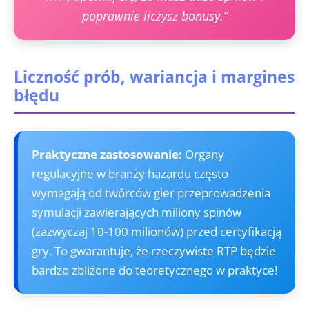
poprawnie liczysz bonusy.”
Liczność prób, wariancja i margines
błędu
Praktyczne zastosowanie:
Organy
regulacyjne w branży hazardu często
wymagają od twórców gier przeprowadzenia
symulacji zawierających miliony spinów
(zazwyczaj 10-100 milionów) przed certyfikacją
gry. To gwarantuje, że rzeczywiste RTP będzie
bardzo zbliżone do teoretycznego w praktyce!