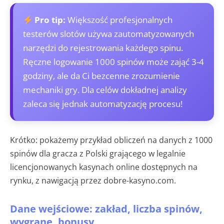
Pro tip:
Większość profesjonalnych
testerów slotów używa zautomatyzowanych
narzędzi do rejestrowania każdego spinu.
Ręczne logowanie 1000 spinów może zająć 3-4
godziny, ale da Ci bezcenne zrozumienie
mechaniki gry. Dla celów dokładnej analizy
zaleca się jednak automatyzację procesu!
Krótko: pokażemy przykład obliczeń na danych z 1000
spinów dla gracza z Polski grającego w legalnie
licencjonowanych kasynach online dostępnych na
rynku, z nawigacją przez dobre-kasyno.com.
Dane wejściowe: zakład, liczba spinów,
wygrane, bonusy