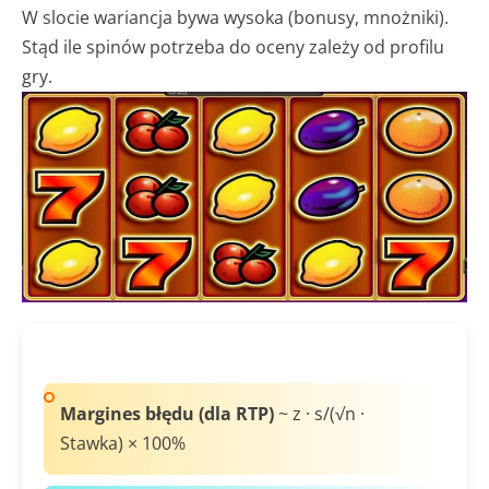
W slocie wariancja bywa wysoka (bonusy, mnożniki).
Stąd ile spinów potrzeba do oceny zależy od profilu
gry.
Margines błędu (dla RTP)
~ z · s/(√n ·
Stawka) × 100%