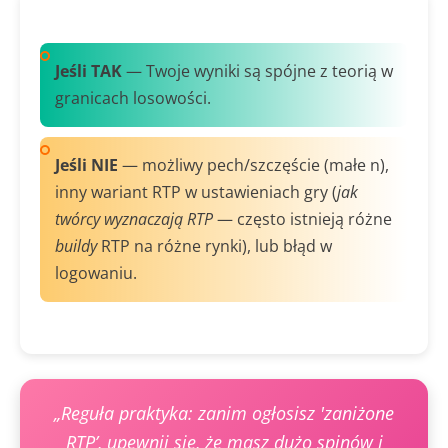
Jeśli TAK
— Twoje wyniki są spójne z teorią w
granicach losowości.
Jeśli NIE
— możliwy pech/szczęście (małe n),
inny wariant RTP w ustawieniach gry (
jak
twórcy wyznaczają RTP
— często istnieją różne
buildy
RTP na różne rynki), lub błąd w
logowaniu.
„Reguła praktyka: zanim ogłosisz 'zaniżone
RTP’, upewnij się, że masz
dużo
spinów i