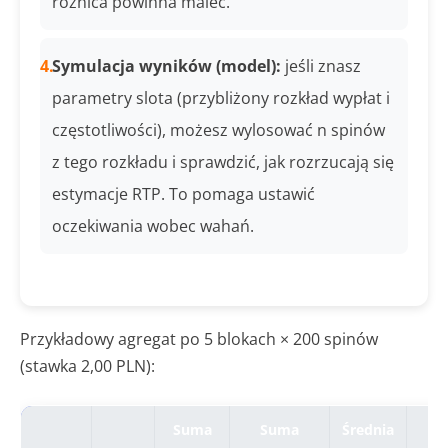
różnica powinna maleć.
Symulacja wyników (model):
jeśli znasz
parametry slota (przybliżony rozkład wypłat i
częstotliwości), możesz wylosować n spinów
z tego rozkładu i sprawdzić, jak rozrzucają się
estymacje RTP. To pomaga ustawić
oczekiwania wobec wahań.
Przykładowy agregat po 5 blokach × 200 spinów
(stawka 2,00 PLN):
Suma
Suma
Średnia
SD