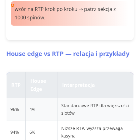
wzór na RTP krok po kroku ⇒ patrz sekcja z
1000 spinów.
House edge vs RTP — relacja i przykłady
House
RTP
Interpretacja
Edge
Standardowe RTP dla większości
96%
4%
slotów
Niższe RTP, wyższa przewaga
94%
6%
kasyna