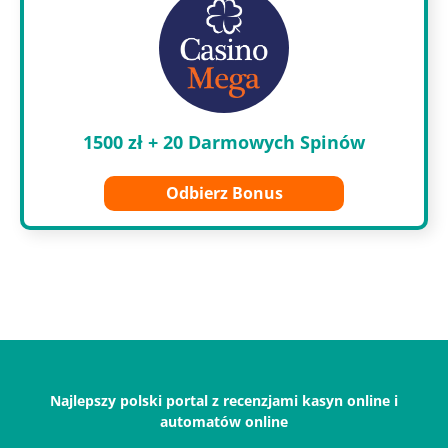
1500 zł + 20 Darmowych Spinów
Odbierz Bonus
Najlepszy polski portal z recenzjami kasyn online i
automatów online