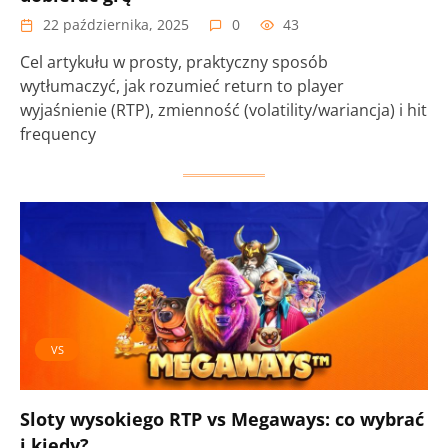
22 października, 2025
0
43
Cel artykułu w prosty, praktyczny sposób
wytłumaczyć, jak rozumieć return to player
wyjaśnienie (RTP), zmienność (volatility/wariancja) i hit
frequency
VS
Sloty wysokiego RTP vs Megaways: co wybrać
i kiedy?