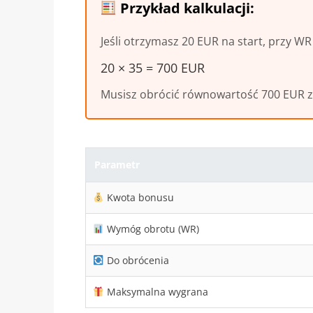
Przykład kalkulacji:
Jeśli otrzymasz 20 EUR na start, przy WR
20 × 35 = 700 EUR
Musisz obrócić równowartość 700 EUR z
Parametr
Kwota bonusu
Wymóg obrotu (WR)
Do obrócenia
Maksymalna wygrana