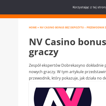
Skip
KASYNA
SLOTY
BON
Korzystając z tej stro
to
ONLINE
ONLINE
KAS
content
HOME
»
NV CASINO BONUS BEZ DEPOZYTU – PRZEWODNIK
NV Casino bonus
graczy
Zespół ekspertów Dobrekasyno dokładnie p
nowych graczy. W tym artykule przedstawimy
przewodnik, który pokazuje, jak działa no d