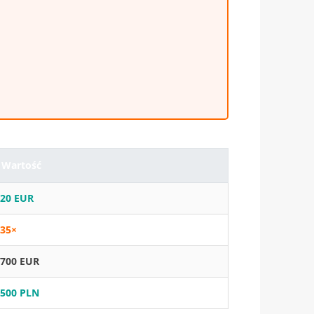
Wartość
20 EUR
35×
700 EUR
500 PLN