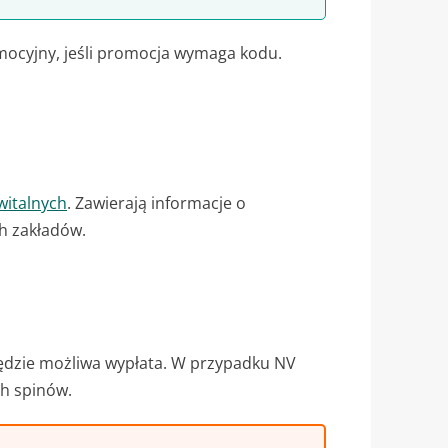
mocyjny, jeśli promocja wymaga kodu.
witalnych
. Zawierają informacje o
h zakładów.
będzie możliwa wypłata. W przypadku NV
h spinów.