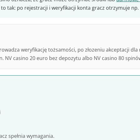
o tak: po rejestracji i weryfikacji konta gracz otrzymuje n
rowadza
weryfikację
tożsamości,
po
złozeniu
akceptacji
dla
n.
NV
casino
20
euro
bez
depozytu
albo
NV
casino
80
spinó
i
acz spełnia wymagania.