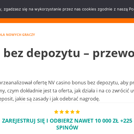
USY
GRY
METODY
REVIEW
BON
ny, zgadzasz się na wykorzystanie przez nas cookies zgodnie z naszą Po
YNOWE
KASYNO
PŁATNOŚCI
ZARE
 DLA NOWYCH GRACZY
 bez depozytu – przew
rzeanalizował ofertę NV casino bonus bez depozytu, aby 
, czym dokładnie jest ta oferta, jak działa i na co zwrócić
eposit, jakie są zasady i jak odebrać nagrodę.
ZAREJESTRUJ SIĘ I ODBIERZ NAWET 10 000 ZŁ +225
SPINÓW