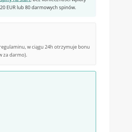
p. 20 EUR lub 80 darmowych spinów.
regulaminu,
w
ciągu
24h
otrzymuje
bonu
w
za
darmo).