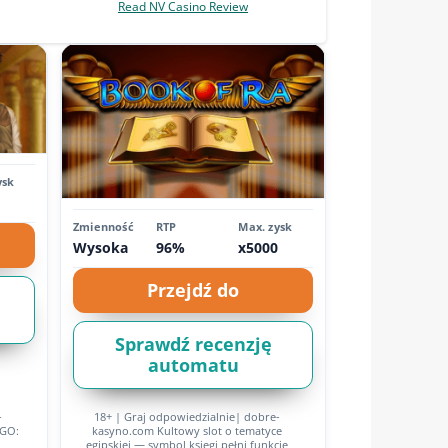
Read NV Casino Review
ysk
0
Zmienność
RTP
Max. zysk
Wysoka
96%
x5000
Przejdź do
Sprawdź recenzję
automatu
-
18+ | Graj odpowiedzialnie|
dobre-
 GO:
kasyno.com
Kultowy slot o tematyce
egipskiej — symbol księgi pełni funkcję